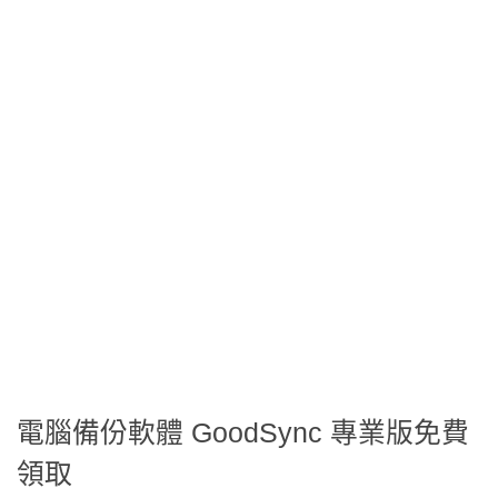
電腦備份軟體 GoodSync 專業版免費
領取