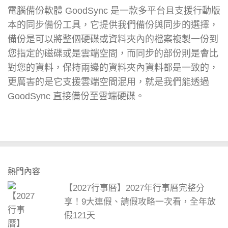
電腦備份軟體 GoodSync 是一款多平台且支援行動版
本的同步備份工具，它提供我們備份與同步的選擇，
備份是可以將整個硬碟或資料夾內的檔案複製一份到
您指定的磁碟或是雲端空間，而同步的部份則是會比
對您的資料，保持兩邊的資料夾內資料都是一致的，
更厲害的是它支援雲端空間混用，就是我們能透過
GoodSync 直接備份至雲端硬碟。
熱門內容
【2027行事曆】2027年行事曆完整分
享！9大連假、請假攻略一次看，全年放
假121天