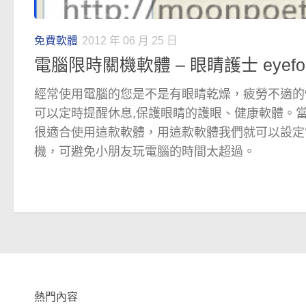
免費軟體
2012 年 06 月 25 日
電腦限時關機軟體 – 眼睛護士 eyefoo
經常使用電腦的您是不是有眼睛乾燥，疲勞不適的
可以定時提醒休息,保護眼睛的護眼、健康軟體。
很適合使用這款軟體，用這款軟體我們就可以設定
機，可避免小朋友玩電腦的時間太超過。
熱門內容