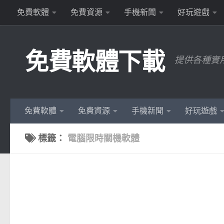
免費軟體
免費資源
手機新聞
好玩遊戲
Skip to content
免費軟體下載
提供各種實
免費軟體
免費資源
手機新聞
好玩遊戲
標籤：
電腦限時關機軟體