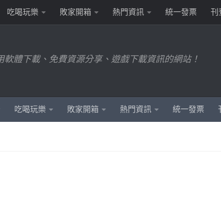
吃喝玩樂
敗家開箱
熱門資訊
統一發票
刊
用軟體下載、免費資源分享、遊戲下載資訊的網站！
吃喝玩樂
敗家開箱
熱門資訊
統一發票