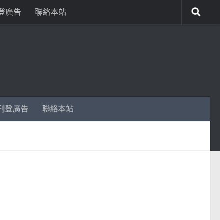
登廣告
聯絡本站
刊登廣告
聯絡本站