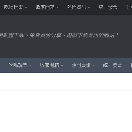
吃喝玩樂
敗家開箱
熱門資訊
統一發票
刊
用軟體下載、免費資源分享、遊戲下載資訊的網站！
吃喝玩樂
敗家開箱
熱門資訊
統一發票