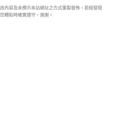
改內容及未標示本站網址之方式重製發佈，若經發現
您轉貼時確實遵守，謝謝。