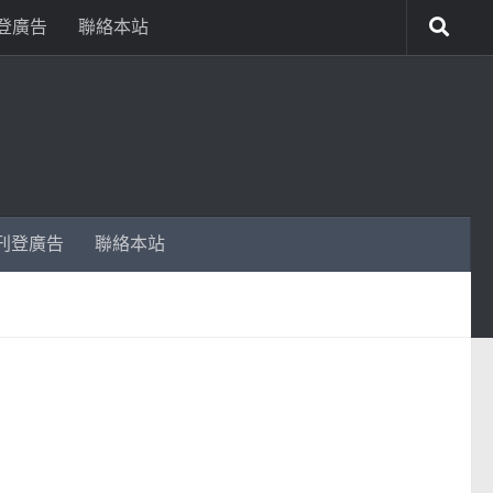
登廣告
聯絡本站
刊登廣告
聯絡本站