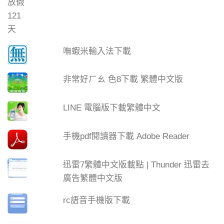
嘸蝦米輸入法下載
非常好ㄏㄠ 色8下載 繁體中文版
LINE 電腦版下載繁體中文
手機pdf閱讀器下載 Adobe Reader
迅雷7繁體中文版載點 | Thunder 迅雷去
廣告繁體中文版
rc語音手機版下載