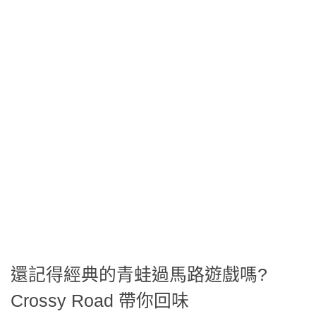
還記得經典的青蛙過馬路遊戲嗎?
Crossy Road 帶你回味