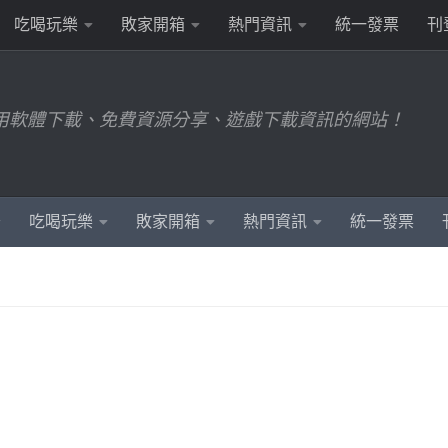
吃喝玩樂
敗家開箱
熱門資訊
統一發票
刊
用軟體下載、免費資源分享、遊戲下載資訊的網站！
吃喝玩樂
敗家開箱
熱門資訊
統一發票