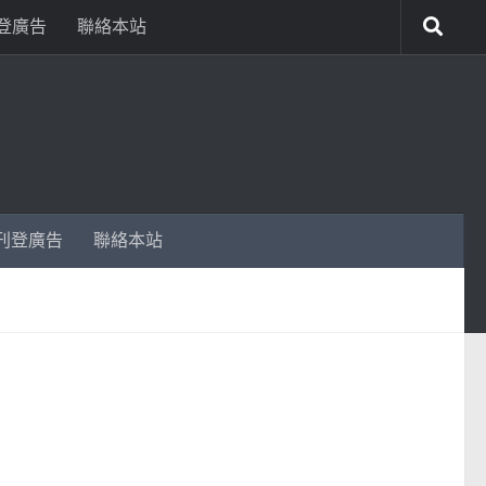
登廣告
聯絡本站
刊登廣告
聯絡本站