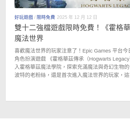
好玩遊戲
/
限時免費
2025 年 12 月 12 日
雙十二強檔遊戲限時免費！《霍格
魔法世界
喜歡魔法世界的玩家注意了！Epic Games 平
角色扮演遊戲 《霍格華茲傳承（Hogwarts Leg
入霍格華茲魔法學院，探索充滿魔法與奇幻生物的
波特的老粉絲，還是首次進入魔法世界的玩家，這