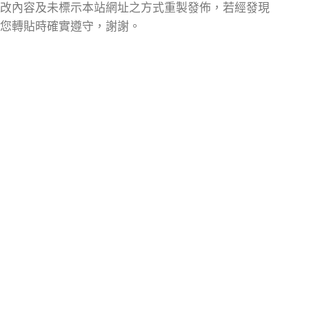
改內容及未標示本站網址之方式重製發佈，若經發現
您轉貼時確實遵守，謝謝。