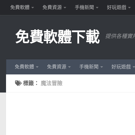
免費軟體
免費資源
手機新聞
好玩遊戲
Skip to content
免費軟體下載
提供各種實
免費軟體
免費資源
手機新聞
好玩遊戲
標籤：
魔法冒險