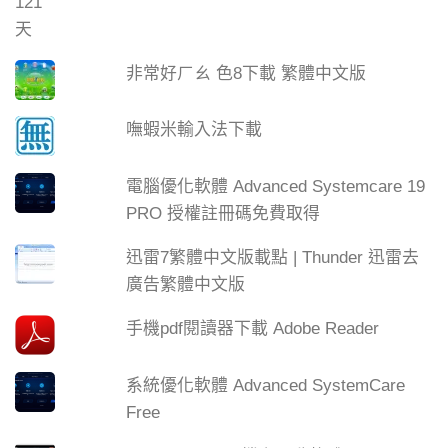
非常好ㄏㄠ 色8下載 繁體中文版
嘸蝦米輸入法下載
電腦優化軟體 Advanced Systemcare 19
PRO 授權註冊碼免費取得
迅雷7繁體中文版載點 | Thunder 迅雷去
廣告繁體中文版
手機pdf閱讀器下載 Adobe Reader
系統優化軟體 Advanced SystemCare
Free