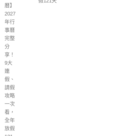
假121天