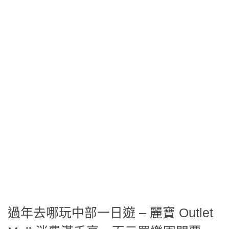
過年去哪玩中部一日遊 – 麗寶 Outlet