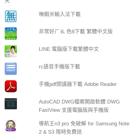
嘸蝦米輸入法下載
非常好ㄏㄠ 色8下載 繁體中文版
LINE 電腦版下載繁體中文
rc語音手機版下載
手機pdf閱讀器下載 Adobe Reader
AutoCAD DWG檔案開啟軟體 DWG
FastView 支援電腦版與手機版
導航王n3 pro 免破解 for Samsung Note
2 & S3 限時免費送