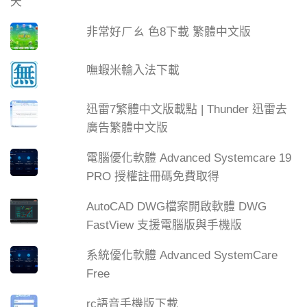
非常好ㄏㄠ 色8下載 繁體中文版
嘸蝦米輸入法下載
迅雷7繁體中文版載點 | Thunder 迅雷去
廣告繁體中文版
電腦優化軟體 Advanced Systemcare 19
PRO 授權註冊碼免費取得
AutoCAD DWG檔案開啟軟體 DWG
FastView 支援電腦版與手機版
系統優化軟體 Advanced SystemCare
Free
rc語音手機版下載