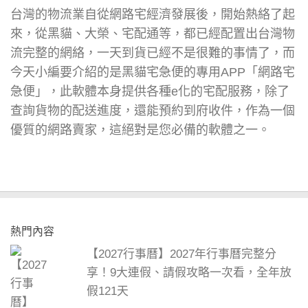
台灣的物流業自從網路宅經濟發展後，開始熱絡了起
來，從黑貓、大榮、宅配通等，都已經配置出台灣物
流完整的網絡，一天到貨已經不是很難的事情了，而
今天小編要介紹的是黑貓宅急便的專用APP「網路宅
急便」，此軟體本身提供各種e化的宅配服務，除了
查詢貨物的配送進度，還能預約到府收件，作為一個
優質的網路賣家，這絕對是您必備的軟體之一。
熱門內容
【2027行事曆】2027年行事曆完整分
享！9大連假、請假攻略一次看，全年放
假121天