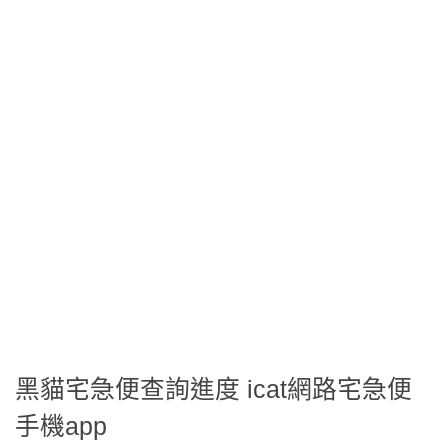
黑貓宅急便查詢進度 icat網路宅急便
手機app