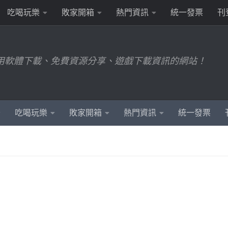
吃喝玩樂
敗家開箱
熱門資訊
統一發票
刊
用軟體下載、免費資源分享、遊戲下載資訊的網站！
吃喝玩樂
敗家開箱
熱門資訊
統一發票