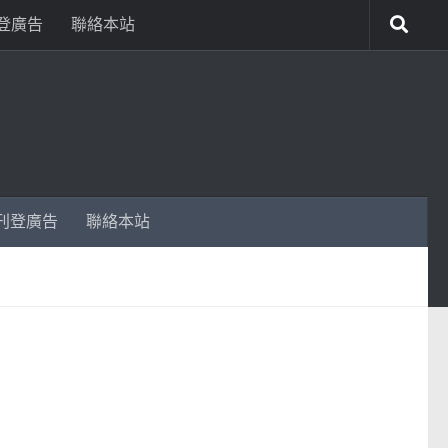
登廣告
聯絡本站
刊登廣告
聯絡本站