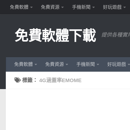
免費軟體
免費資源
手機新聞
好玩遊戲
Skip to content
免費軟體下載
提供各種實
免費軟體
免費資源
手機新聞
好玩遊戲
標籤：
4G涵蓋率EMOME