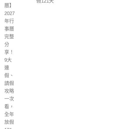
假121天