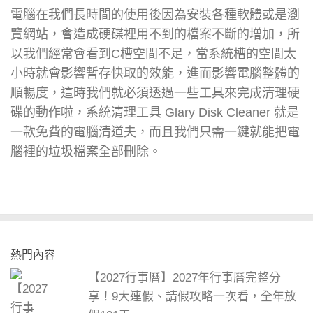
電腦在我們長時間的使用後因為安裝各種軟體或是瀏
覽網站，會造成硬碟裡用不到的檔案不斷的增加，所
以我們經常會看到C槽空間不足，當系統槽的空間太
小時就會影響暫存快取的效能，進而影響電腦整體的
順暢度，這時我們就必須透過一些工具來完成清理硬
碟的動作啦，系統清理工具 Glary Disk Cleaner 就是
一款免費的電腦清道夫，而且我們只需一鍵就能把電
腦裡的垃圾檔案全部刪除。
熱門內容
【2027行事曆】2027年行事曆完整分
享！9大連假、請假攻略一次看，全年放