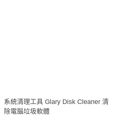
系統清理工具 Glary Disk Cleaner 清
除電腦垃圾軟體