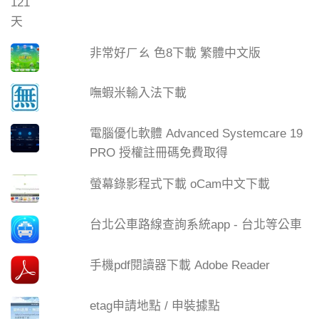
非常好ㄏㄠ 色8下載 繁體中文版
嘸蝦米輸入法下載
電腦優化軟體 Advanced Systemcare 19
PRO 授權註冊碼免費取得
螢幕錄影程式下載 oCam中文下載
台北公車路線查詢系統app - 台北等公車
手機pdf閱讀器下載 Adobe Reader
etag申請地點 / 申裝據點