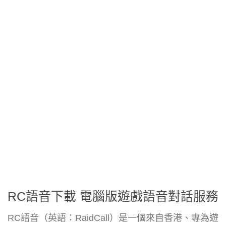
RC語音下載 電腦版遊戲語音對話服務
RC語音（英語：RaidCall）是一個來自香港、專為遊