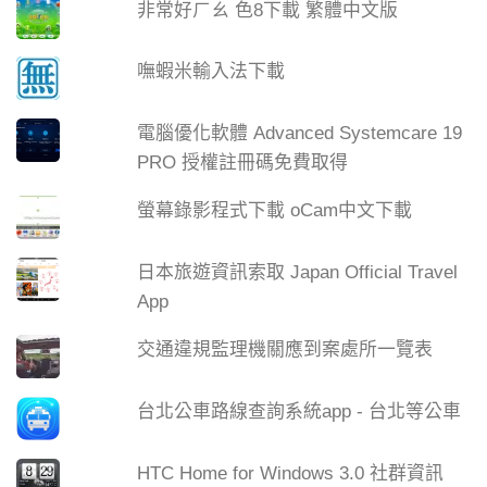
非常好ㄏㄠ 色8下載 繁體中文版
嘸蝦米輸入法下載
電腦優化軟體 Advanced Systemcare 19
PRO 授權註冊碼免費取得
螢幕錄影程式下載 oCam中文下載
日本旅遊資訊索取 Japan Official Travel
App
交通違規監理機關應到案處所一覽表
台北公車路線查詢系統app - 台北等公車
HTC Home for Windows 3.0 社群資訊