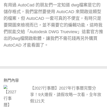
有用過 AutoCad 的朋友們一定知道 dwg檔案是它的
儲存格式，我們當然要使用 AutoCAD 來開啟這類型
的檔案，但 AutoCAD 一套可真的不便宜，有時只是
要開圖來檢視而已，並不需要它的編輯功能，這時我
們就能交給「Autodesk DWG Trueview」這套官方推
出的dwg檔開啟軟體，讓我們不需花錢再另外購買
AutoCAD 才能看圖了。
熱門內容
【2027行事曆】2027年行事曆完整分
享！9大連假、請假攻略一次看，全年放
假121天