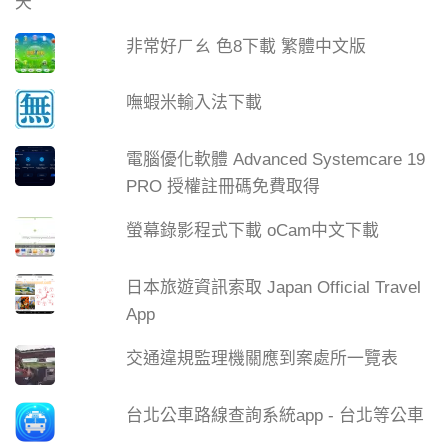
非常好ㄏㄠ 色8下載 繁體中文版
嘸蝦米輸入法下載
電腦優化軟體 Advanced Systemcare 19
PRO 授權註冊碼免費取得
螢幕錄影程式下載 oCam中文下載
日本旅遊資訊索取 Japan Official Travel
App
交通違規監理機關應到案處所一覽表
台北公車路線查詢系統app - 台北等公車