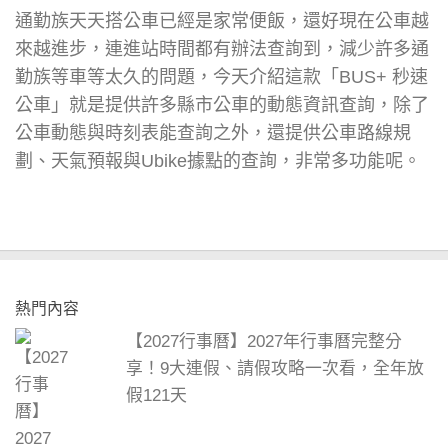
通勤族天天搭公車已經是家常便飯，還好現在公車越
來越進步，連進站時間都有辦法查詢到，減少許多通
勤族等車等太久的問題，今天介紹這款「BUS+ 秒速
公車」就是提供許多縣市公車的動態資訊查詢，除了
公車動態與時刻表能查詢之外，還提供公車路線規
劃、天氣預報與Ubike據點的查詢，非常多功能呢。
熱門內容
【2027行事曆】2027年行事曆完整分
享！9大連假、請假攻略一次看，全年放
假121天