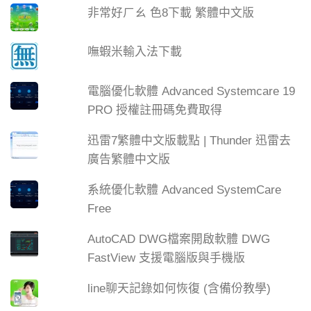
非常好ㄏㄠ 色8下載 繁體中文版
嘸蝦米輸入法下載
電腦優化軟體 Advanced Systemcare 19
PRO 授權註冊碼免費取得
迅雷7繁體中文版載點 | Thunder 迅雷去
廣告繁體中文版
系統優化軟體 Advanced SystemCare
Free
AutoCAD DWG檔案開啟軟體 DWG
FastView 支援電腦版與手機版
line聊天記錄如何恢復 (含備份教學)