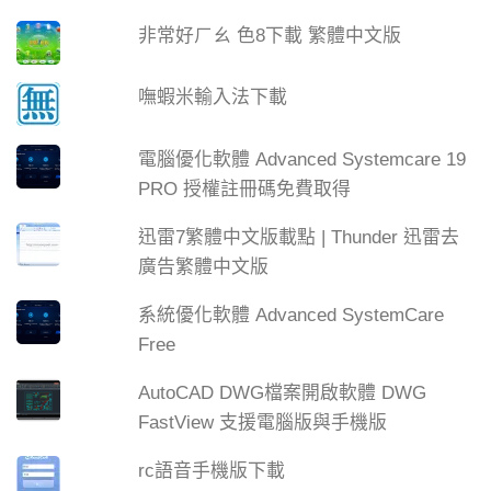
非常好ㄏㄠ 色8下載 繁體中文版
嘸蝦米輸入法下載
電腦優化軟體 Advanced Systemcare 19
PRO 授權註冊碼免費取得
迅雷7繁體中文版載點 | Thunder 迅雷去
廣告繁體中文版
系統優化軟體 Advanced SystemCare
Free
AutoCAD DWG檔案開啟軟體 DWG
FastView 支援電腦版與手機版
rc語音手機版下載