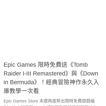
Epic Games 限時免費送《Tomb
Raider I-III Remastered》與《Down
in Bermuda》！經典冒險神作永久入
庫教學一次看
Epic Games Store 本週再度祭出限時免費遊戲福