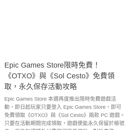
Epic Games Store限時免費！
《OTXO》與《Sol Cesto》免費領
取，永久保存活動攻略
Epic Games Store 本週再度推出限時免費遊戲活
動，即日起玩家只要登入 Epic Games Store，即可
免費領取《OTXO》與《Sol Cesto》兩款 PC 遊戲。
只要在活動期間完成領取，遊戲便能永久保留於帳號