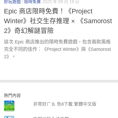
好玩遊戲
/
限時免費
2025 年 09 月 19 日
Epic 商店限時免費！《Project
Winter》社交生存推理 × 《Samorost
2》奇幻解謎冒險
這次 Epic 商店推出的限時免費遊戲，包含兩款風格
完全不同的佳作：《Project Winter》與《Samorost
2》。
熱門內容
非常好ㄏㄠ 色8下載 繁體中文版