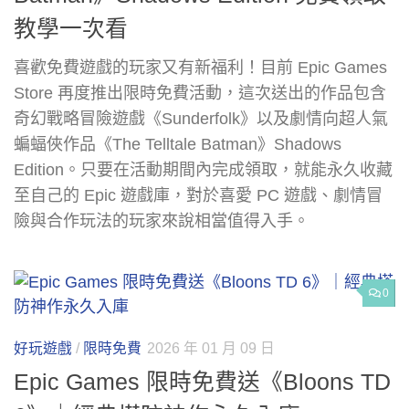
教學一次看
喜歡免費遊戲的玩家又有新福利！目前 Epic Games
Store 再度推出限時免費活動，這次送出的作品包含
奇幻戰略冒險遊戲《Sunderfolk》以及劇情向超人氣
蝙蝠俠作品《The Telltale Batman》Shadows
Edition。只要在活動期間內完成領取，就能永久收藏
至自己的 Epic 遊戲庫，對於喜愛 PC 遊戲、劇情冒
險與合作玩法的玩家來說相當值得入手。
0
好玩遊戲
/
限時免費
2026 年 01 月 09 日
Epic Games 限時免費送《Bloons TD