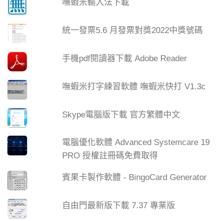
嘸蝦米輸入法下載
統一發票5.6 月發票對獎2022中獎號碼
手機pdf閱讀器下載 Adobe Reader
嘸蝦米打字練習軟體 嘸蝦米快打 V1.3c
Skype電腦版下載 官方繁體中文
電腦優化軟體 Advanced Systemcare 19
PRO 授權註冊碼免費取得
賓果卡製作軟體 - BingoCard Generator
自由門最新版下載 7.37 專業版