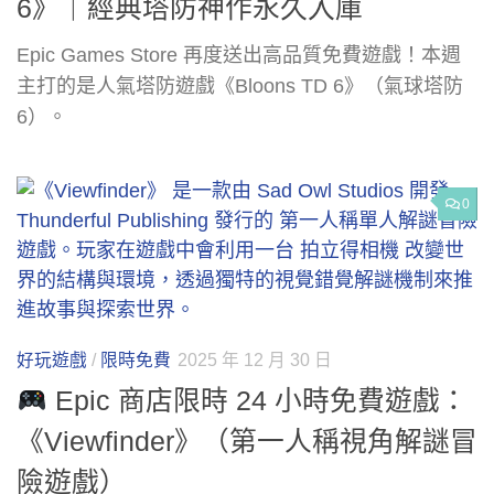
6》｜經典塔防神作永久入庫
Epic Games Store 再度送出高品質免費遊戲！本週
主打的是人氣塔防遊戲《Bloons TD 6》（氣球塔防
6）。
0
好玩遊戲
/
限時免費
2025 年 12 月 30 日
Epic 商店限時 24 小時免費遊戲：
《Viewfinder》（第一人稱視角解謎冒
險遊戲）