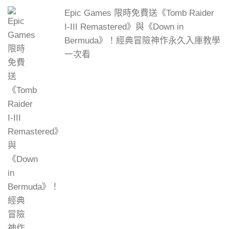
Epic Games 限時免費送《Tomb Raider
I-III Remastered》與《Down in
Bermuda》！經典冒險神作永久入庫教學
一次看