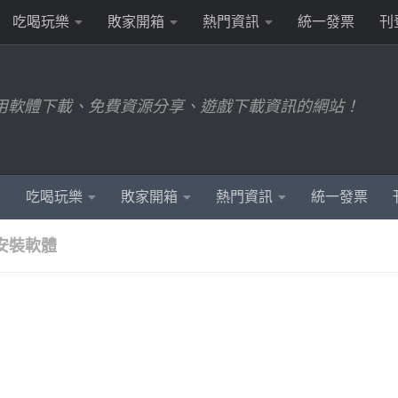
吃喝玩樂
敗家開箱
熱門資訊
統一發票
刊
用軟體下載、免費資源分享、遊戲下載資訊的網站！
吃喝玩樂
敗家開箱
熱門資訊
統一發票
免安裝軟體