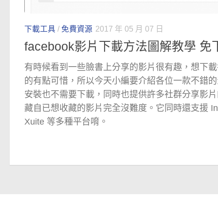
下載工具
/
免費資源
2017 年 05 月 07 日
facebook影片下載方法圖解教學 
有時候看到一些臉書上分享的影片很有趣，想下載
的有點可惜，所以今天小編要介紹各位一款不錯的
安裝也不需要下載，同時也提供許多社群分享影片
藏自已想收藏的影片完全沒難度。它同時還支援 Instagram,
Xuite 等多種平台唷。