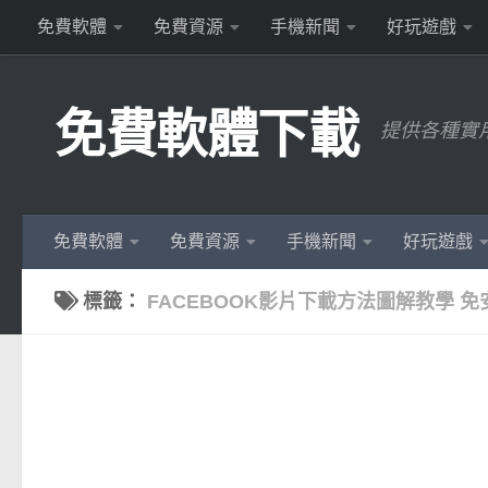
免費軟體
免費資源
手機新聞
好玩遊戲
Skip to content
免費軟體下載
提供各種實
免費軟體
免費資源
手機新聞
好玩遊戲
標籤：
FACEBOOK影片下載方法圖解教學 