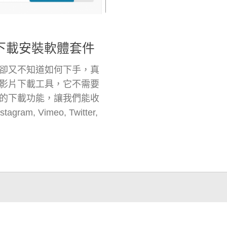
免下載安裝軟體套件
卻又不知道如何下手，真
影片下載工具，它不需要
的下載功能，讓我們能收
 Vimeo, Twitter,