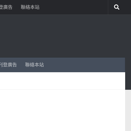
登廣告
聯絡本站
刊登廣告
聯絡本站