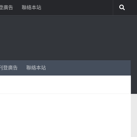
登廣告
聯絡本站
刊登廣告
聯絡本站