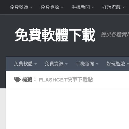
免費軟體
免費資源
手機新聞
好玩遊戲
Skip to content
免費軟體下載
提供各種實
免費軟體
免費資源
手機新聞
好玩遊戲
標籤：
FLASHGET快車下載點