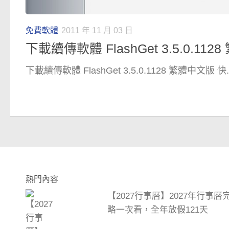
免費軟體
2011 年 11 月 03 日
下載續傳軟體 FlashGet 3.5.0.11
下載續傳軟體 FlashGet 3.5.0.1128 繁體中文版 快..
熱門內容
【2027行事曆】2027年行事
略一次看，全年放假121天