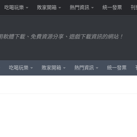
吃喝玩樂
敗家開箱
熱門資訊
統一發票
刊
用軟體下載、免費資源分享、遊戲下載資訊的網站！
吃喝玩樂
敗家開箱
熱門資訊
統一發票