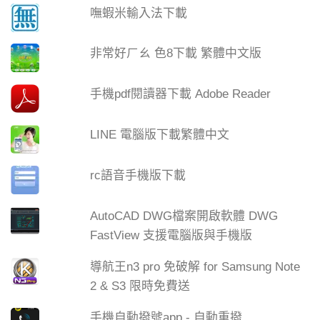
嘸蝦米輸入法下載
非常好ㄏㄠ 色8下載 繁體中文版
手機pdf閱讀器下載 Adobe Reader
LINE 電腦版下載繁體中文
rc語音手機版下載
AutoCAD DWG檔案開啟軟體 DWG
FastView 支援電腦版與手機版
導航王n3 pro 免破解 for Samsung Note
2 & S3 限時免費送
手機自動撥號app - 自動重撥