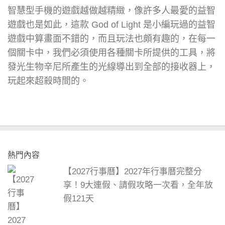
智慧型手機的遊戲越做越精緻，像許多人最愛的益智
遊戲也是如此，這款 God of Light 是小編玩過的益智
遊戲中算畫面不錯的，而且玩法也頗有趣的，在每一
個關卡中，我們必須使用各種關卡所提供的工具，將
發光生物辛尼所產生的光線導出到全部的接收器上，
玩起來超殺時間的。
熱門內容
【2027行事曆】2027年行事曆完整分
享！9大連假、請假攻略一次看，全年放
假121天