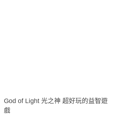
God of Light 光之神 超好玩的益智遊
戲