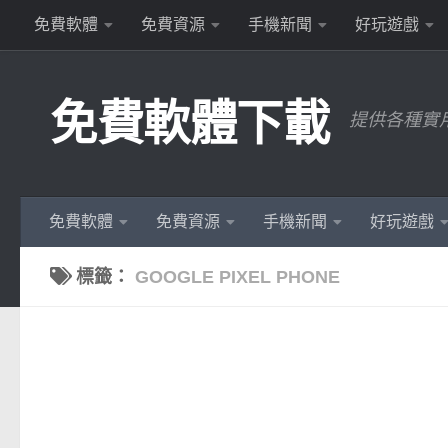
免費軟體
免費資源
手機新聞
好玩遊戲
Skip to content
免費軟體下載
提供各種實
免費軟體
免費資源
手機新聞
好玩遊戲
標籤：
GOOGLE PIXEL PHONE