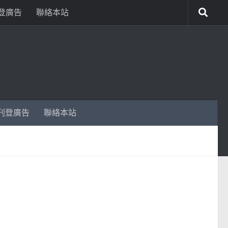
登廣告
聯絡本站
刊登廣告
聯絡本站