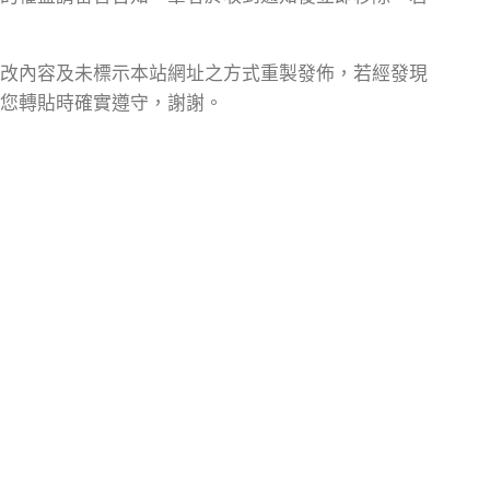
改內容及未標示本站網址之方式重製發佈，若經發現
您轉貼時確實遵守，謝謝。