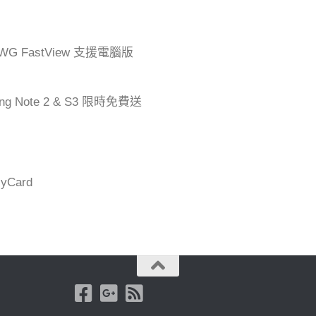
G FastView 支援電腦版
ng Note 2 & S3 限時免費送
Card