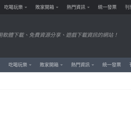
吃喝玩樂
敗家開箱
熱門資訊
統一發票
刊
用軟體下載、免費資源分享、遊戲下載資訊的網站！
吃喝玩樂
敗家開箱
熱門資訊
統一發票