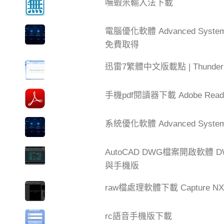
嘸蝦米輸入法下載
電腦優化軟體 Advanced Syste
免費取得
迅雷7繁體中文版載點 | Thun
手機pdf閱讀器下載 Adobe Read
系統優化軟體 Advanced SystemC
AutoCAD DWG檔案開啟軟體 DW
與手機版
raw檔處理軟體下載 Capture NX
rc語音手機版下載