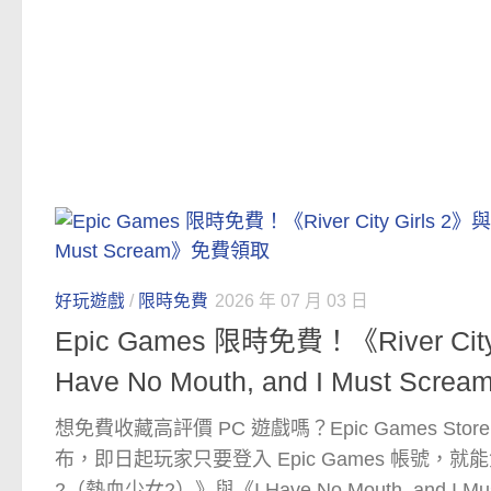
好玩遊戲
/
限時免費
2026 年 07 月 03 日
Epic Games 限時免費！《River City
Have No Mouth, and I Must S
想免費收藏高評價 PC 遊戲嗎？Epic Games St
布，即日起玩家只要登入 Epic Games 帳號，就能免費領取
2（熱血少女2）》與《I Have No Mouth, and I 