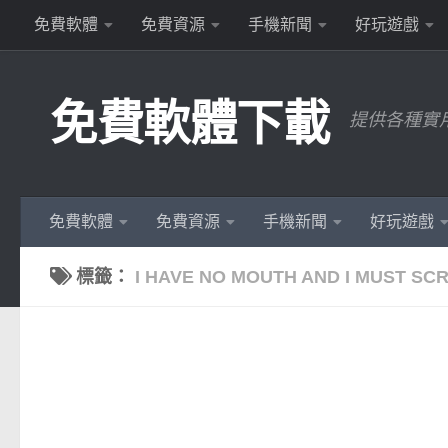
免費軟體
免費資源
手機新聞
好玩遊戲
Skip to content
免費軟體下載
提供各種實
免費軟體
免費資源
手機新聞
好玩遊戲
標籤：
I HAVE NO MOUTH AND I MUST S