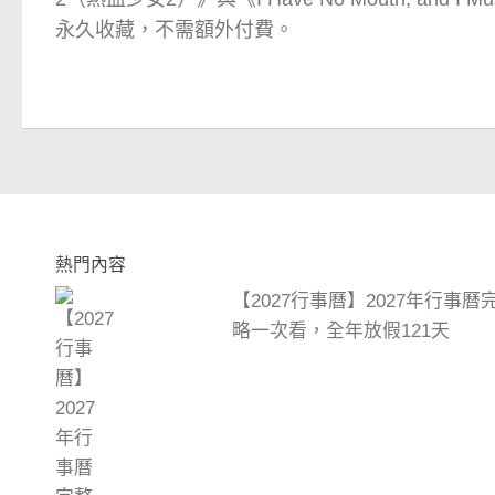
永久收藏，不需額外付費。
熱門內容
【2027行事曆】2027年行事
略一次看，全年放假121天