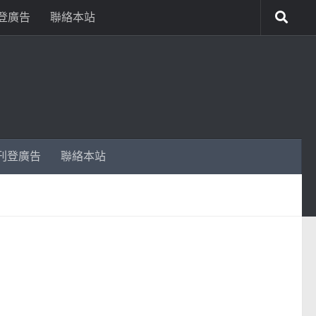
登廣告
聯絡本站
刊登廣告
聯絡本站