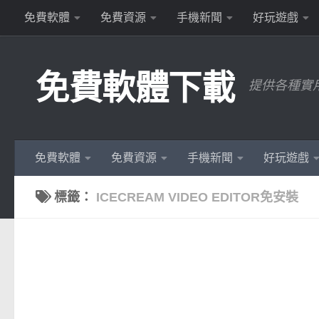
免費軟體
免費資源
手機新聞
好玩遊戲
Skip to content
免費軟體下載
提供各種實
免費軟體
免費資源
手機新聞
好玩遊戲
標籤：
ICECREAM VIDEO EDITOR免安裝