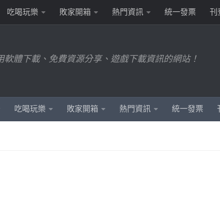
吃喝玩樂
敗家開箱
熱門資訊
統一發票
刊
用軟體下載、免費資源分享、遊戲下載資訊的網站！
吃喝玩樂
敗家開箱
熱門資訊
統一發票