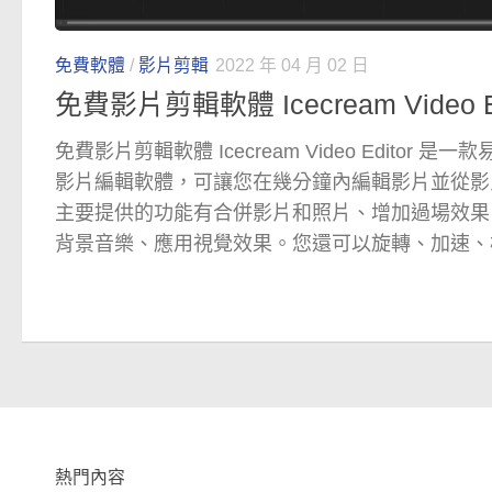
免費軟體
/
影片剪輯
2022 年 04 月 02 日
免費影片剪輯軟體 Icecream Video Ed
免費影片剪輯軟體 Icecream Video Editor 是一
影片編輯軟體，可讓您在幾分鐘內編輯影片並從影
主要提供的功能有合併影片和照片、增加過場效果
背景音樂、應用視覺效果。您還可以旋轉、加速、
熱門內容