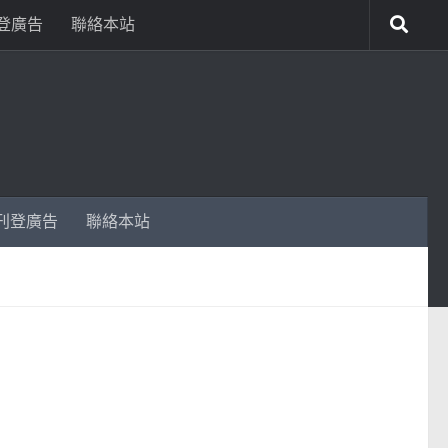
登廣告
聯絡本站
刊登廣告
聯絡本站