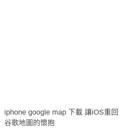
iphone google map 下載 讓iOS重回
谷歌地圖的懷抱