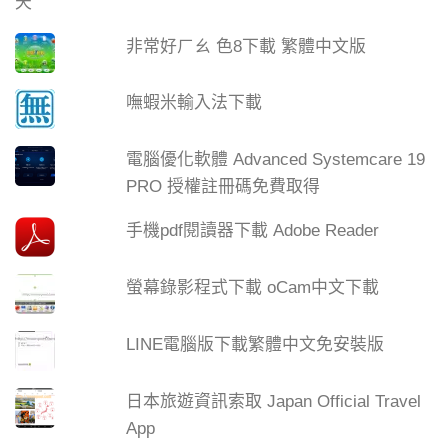
非常好ㄏㄠ 色8下載 繁體中文版
嘸蝦米輸入法下載
電腦優化軟體 Advanced Systemcare 19
PRO 授權註冊碼免費取得
手機pdf閱讀器下載 Adobe Reader
螢幕錄影程式下載 oCam中文下載
LINE電腦版下載繁體中文免安裝版
日本旅遊資訊索取 Japan Official Travel
App