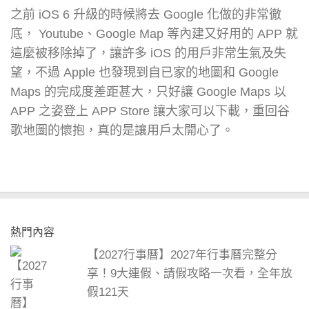
之前 iOS 6 升級的時候將去 Google 化做的非常徹
底， Youtube、Google Map 等內建又好用的 APP 就
這麼被移除掉了，讓許多 iOS 的用戶非常生氣及失
望，不過 Apple 也發現到自已家的地圖和 Google
Maps 的完成度差距甚大，只好讓 Google Maps 以
APP 之姿登上 APP Store 讓大家可以下載，重回谷
歌地圖的懷抱，真的是讓用戶太開心了。
熱門內容
【2027行事曆】2027年行事曆完整分
享！9大連假、請假攻略一次看，全年放
假121天