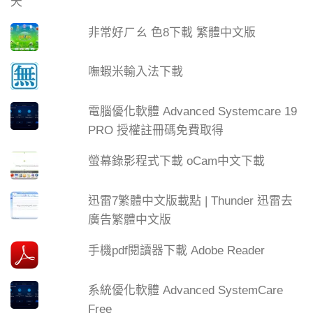
非常好ㄏㄠ 色8下載 繁體中文版
嘸蝦米輸入法下載
電腦優化軟體 Advanced Systemcare 19
PRO 授權註冊碼免費取得
螢幕錄影程式下載 oCam中文下載
迅雷7繁體中文版載點 | Thunder 迅雷去
廣告繁體中文版
手機pdf閱讀器下載 Adobe Reader
系統優化軟體 Advanced SystemCare
Free