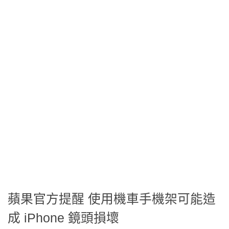
蘋果官方提醒 使用機車手機架可能造
成 iPhone 鏡頭損壞