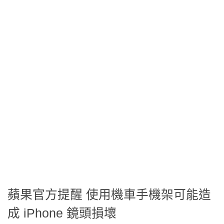
蘋果官方提醒 使用機車手機架可能造
成 iPhone 鏡頭損壞