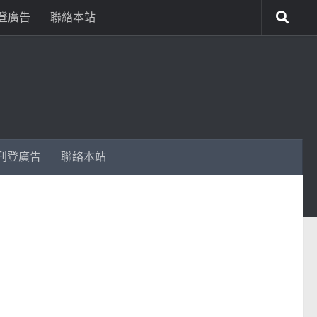
登廣告
聯絡本站
刊登廣告
聯絡本站