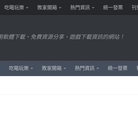
吃喝玩樂
敗家開箱
熱門資訊
統一發票
刊
用軟體下載、免費資源分享、遊戲下載資訊的網站！
吃喝玩樂
敗家開箱
熱門資訊
統一發票