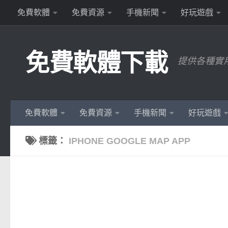
免費軟體
免費資源
手機新聞
好玩遊戲
Skip to content
免費軟體下載
提供各種實
免費軟體
免費資源
手機新聞
好玩遊戲
標籤：
IPHONE GOOGLE MAP APP