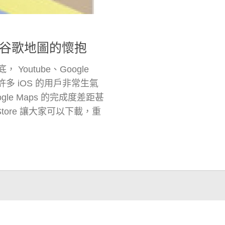
OS重回谷歌地圖的懷抱
 Youtube、Google
許多 iOS 的用戶非常生氣
gle Maps 的完成度差距甚
P Store 讓大家可以下載，重