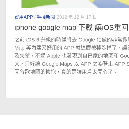
實用APP
/
手機新聞
2012 年 12 月 17 日
iphone google map 下載 讓i
之前 iOS 6 升級的時候將去 Google 化做的非常徹底，
Map 等內建又好用的 APP 就這麼被移除掉了，讓
及失望，不過 Apple 也發現到自已家的地圖和 Goo
大，只好讓 Google Maps 以 APP 之姿登上 AP
回谷歌地圖的懷抱，真的是讓用戶太開心了。