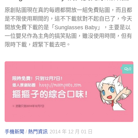
原創貼圖現在真的每週都開放一組免費貼圖，而且都
是不限使用期間的，這不下載就對不起自已了，今天
開放免費下載的是「Sunglasses Baby」，主要是以
一位嬰兒作為主角的搞笑貼圖，雖沒使用時間，但有
限時下載，趕緊下載去吧。
0
手機新聞
/
熱門資訊
2014 年 12 月 01 日