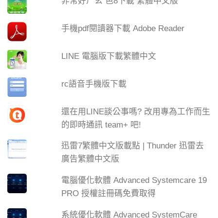
非常好ㄏㄠ 色8下載 繁體中文版
手機pdf閱讀器下載 Adobe Reader
LINE 電腦版下載繁體中文
rc語音手機版下載
還在用LINE談公事嗎? 改用專為工作而生
的即時通訊 team+ 吧!
迅雷7繁體中文版載點 | Thunder 迅雷去
廣告繁體中文版
電腦優化軟體 Advanced Systemcare 19
PRO 授權註冊碼免費取得
系統優化軟體 Advanced SystemCare