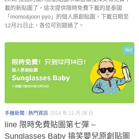
載的新貼圖了，這次提供限時免費下載的是泰國
「momo&joon pyo」的個人原創貼圖，下載日期至
12月21日止，各位可別錯過了。
0
手機新聞
/
熱門資訊
2014 年 12 月 08 日
line 限時免費貼圖第七彈 –
Sunglasses Baby 搞笑嬰兒原創貼圖