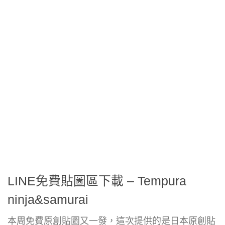
LINE免費貼圖區下載 – Tempura
ninja&samurai
本周免費原創貼圖又一發，這次提供的是日本原創貼