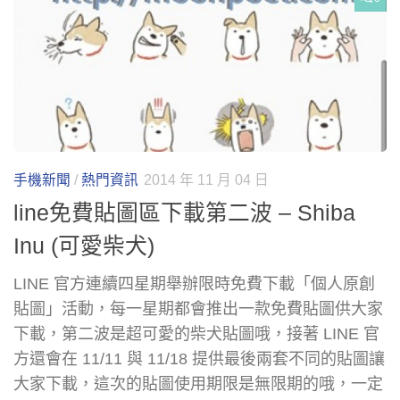
手機新聞
/
熱門資訊
2014 年 11 月 04 日
line免費貼圖區下載第二波 – Shiba
Inu (可愛柴犬)
LINE 官方連續四星期舉辦限時免費下載「個人原創
貼圖」活動，每一星期都會推出一款免費貼圖供大家
下載，第二波是超可愛的柴犬貼圖哦，接著 LINE 官
方還會在 11/11 與 11/18 提供最後兩套不同的貼圖讓
大家下載，這次的貼圖使用期限是無限期的哦，一定