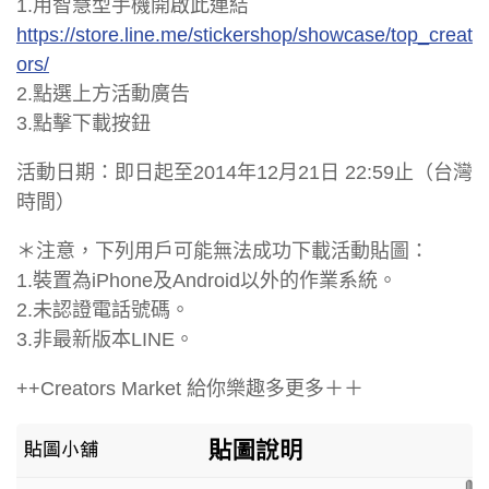
1.用智慧型手機開啟此連結
https://store.line.me/stickershop/showcase/top_creat
ors/
2.點選上方活動廣告
3.點擊下載按鈕
活動日期：即日起至2014年12月21日 22:59止（台灣
時間）
＊注意，下列用戶可能無法成功下載活動貼圖：
1.裝置為iPhone及Android以外的作業系統。
2.未認證電話號碼。
3.非最新版本LINE。
++Creators Market 給你樂趣多更多＋＋