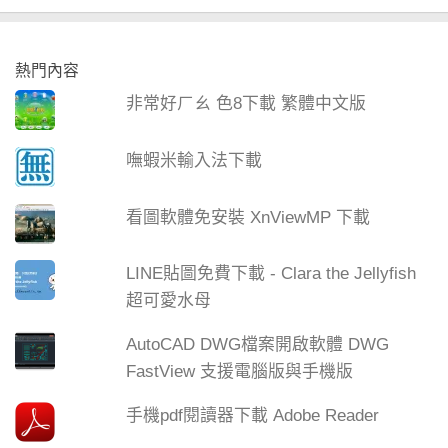
熱門內容
非常好ㄏㄠ 色8下載 繁體中文版
嘸蝦米輸入法下載
看圖軟體免安裝 XnViewMP 下載
LINE貼圖免費下載 - Clara the Jellyfish
超可愛水母
AutoCAD DWG檔案開啟軟體 DWG
FastView 支援電腦版與手機版
手機pdf閱讀器下載 Adobe Reader