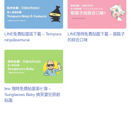
LINE免費貼圖區下載 – Tempura
LINE限時免費貼圖下載 – 摳摳子
ninja&samurai
的綜合口味
line 限時免費貼圖第七彈 –
Sunglasses Baby 搞笑嬰兒原創
貼圖