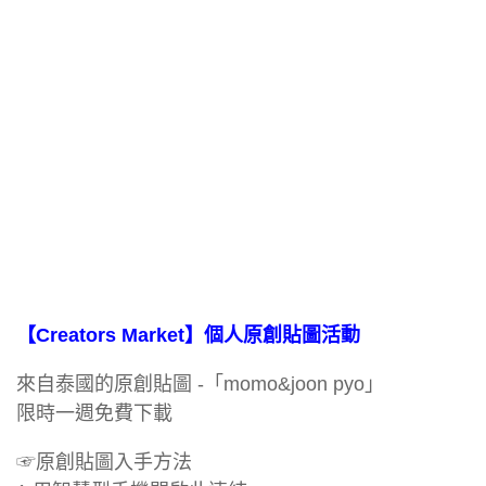
【Creators Market】個人原創貼圖活動
來自泰國的原創貼圖 -「momo&joon pyo」
限時一週免費下載
☞原創貼圖入手方法