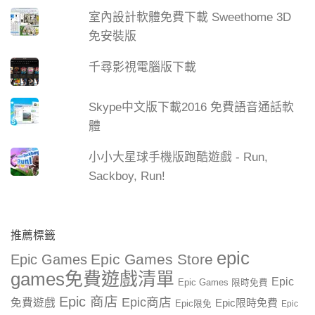
室內設計軟體免費下載 Sweethome 3D
免安裝版
千尋影視電腦版下載
Skype中文版下載2016 免費語音通話軟
體
小小大星球手機版跑酷遊戲 - Run,
Sackboy, Run!
推薦標籤
epic
Epic Games Store
Epic Games
games免費遊戲清單
Epic
Epic Games 限時免費
Epic 商店
Epic商店
免費遊戲
Epic限時免費
Epic限免
Epic