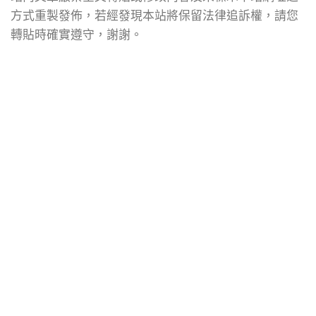
方式重製發佈，若經發現本站將保留法律追訴權，請您
轉貼時確實遵守，謝謝。