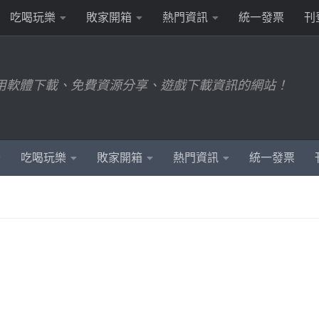
吃喝玩樂
敗家開箱
熱門資訊
統一發票
刊
用軟體下載、免費資源分享、遊戲下載資訊的網站！
吃喝玩樂
敗家開箱
熱門資訊
統一發票