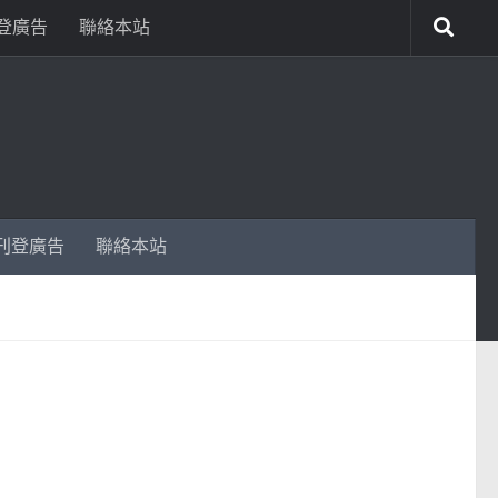
登廣告
聯絡本站
刊登廣告
聯絡本站