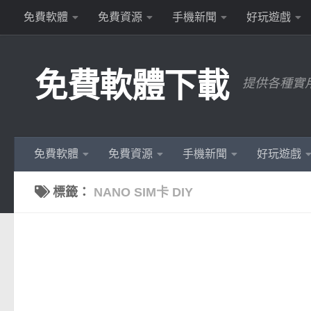
免費軟體
免費資源
手機新聞
好玩遊戲
Skip to content
免費軟體下載
提供各種實
免費軟體
免費資源
手機新聞
好玩遊戲
標籤：
NANO SIM卡 DIY