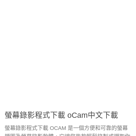
螢幕錄影程式下載 oCam中文下載
螢幕錄影程式下載 OCAM 是一個方便和可靠的螢幕