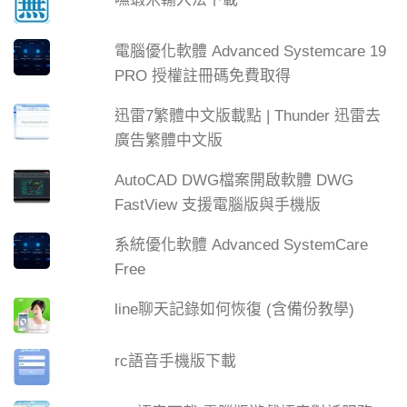
電腦優化軟體 Advanced Systemcare 19
PRO 授權註冊碼免費取得
迅雷7繁體中文版載點 | Thunder 迅雷去
廣告繁體中文版
AutoCAD DWG檔案開啟軟體 DWG
FastView 支援電腦版與手機版
系統優化軟體 Advanced SystemCare
Free
line聊天記錄如何恢復 (含備份教學)
rc語音手機版下載