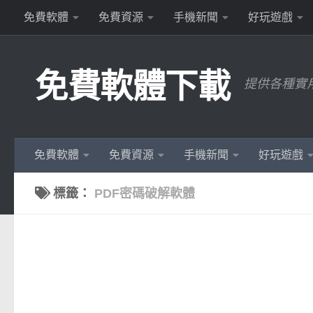
免費軟體
免費資源
手機新聞
好玩遊戲
Skip to content
免費軟體下載
提供各種實
免費軟體
免費資源
手機新聞
好玩遊戲
標籤：
PDF密碼破解軟體