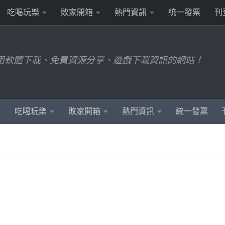
吃喝玩樂
敗家開箱
熱門資訊
統一發票
刊
用軟體下載、免費資源分享、遊戲下載資訊的網站！
吃喝玩樂
敗家開箱
熱門資訊
統一發票