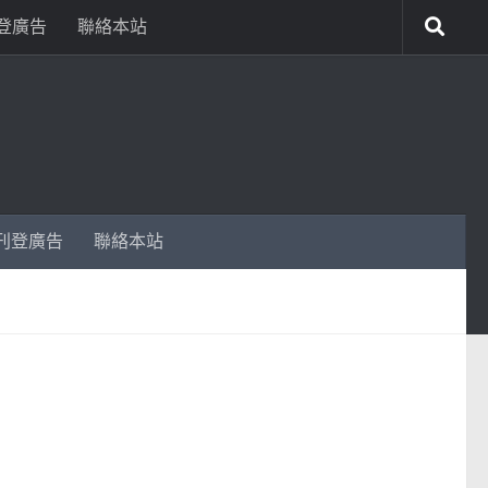
登廣告
聯絡本站
刊登廣告
聯絡本站