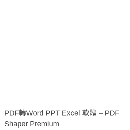
PDF轉Word PPT Excel 軟體 – PDF
Shaper Premium