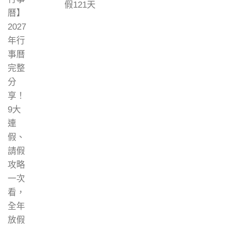
假121天