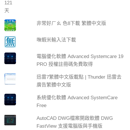
非常好ㄏㄠ 色8下載 繁體中文版
嘸蝦米輸入法下載
電腦優化軟體 Advanced Systemcare 19
PRO 授權註冊碼免費取得
迅雷7繁體中文版載點 | Thunder 迅雷去
廣告繁體中文版
系統優化軟體 Advanced SystemCare
Free
AutoCAD DWG檔案開啟軟體 DWG
FastView 支援電腦版與手機版