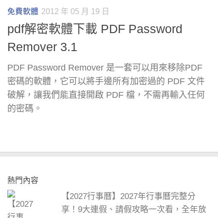
免費軟體
2012 年 05 月 19 日
pdf解密軟體下載 PDF Password
Remover 3.1
PDF Password Remover 是一套可以用來移除PDF
密碼的軟體，它可以將手邊所有加密過的 PDF 文件
破解，讓我們能直接開啟 PDF 檔，不需再輸入任何
的密碼。
熱門內容
【2027行事曆】2027年行事曆完整分
享！9大連假、請假攻略一次看，全年放