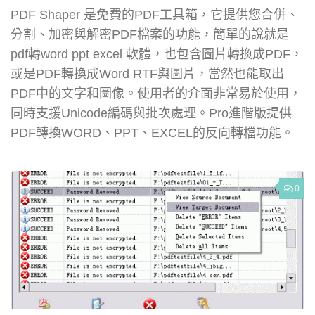
PDF Shaper 是免費的PDF工具箱，它提供您合併、
分割、加密與解密PDF檔案的功能，簡單的說就是
pdf轉word ppt excel 軟體，也包含圖片轉換成PDF，
或是PDF轉換成Word RTF與圖片，當然也能取出
PDF中的文字和圖像。使用者的介面非常易於使用，
同時支援Unicode編碼與批次處理。Pro進階版提供
PDF轉換WORD、PPT、EXCEL的反向轉檔功能。
0