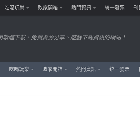
吃喝玩樂
敗家開箱
熱門資訊
統一發票
刊
用軟體下載、免費資源分享、遊戲下載資訊的網站！
吃喝玩樂
敗家開箱
熱門資訊
統一發票