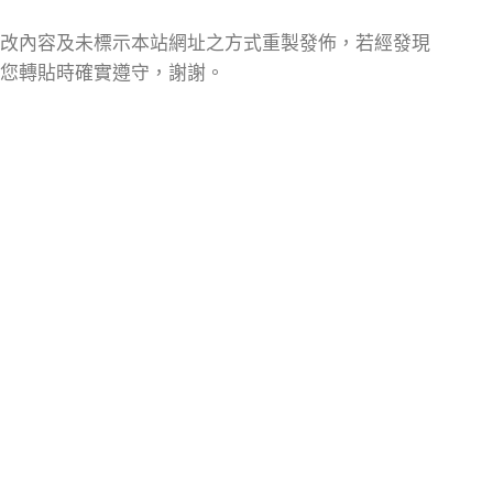
改內容及未標示本站網址之方式重製發佈，若經發現
您轉貼時確實遵守，謝謝。