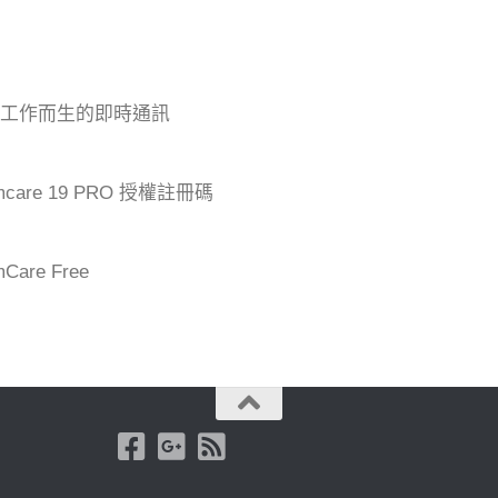
專為工作而生的即時通訊
mcare 19 PRO 授權註冊碼
are Free