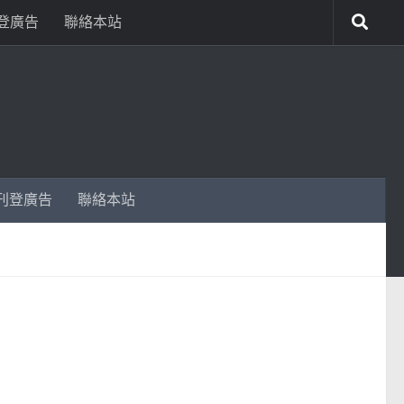
登廣告
聯絡本站
刊登廣告
聯絡本站