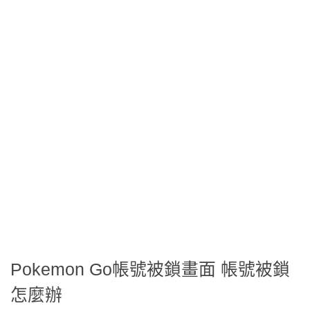
Pokemon Go帳號被鎖畫面 帳號被鎖
怎麼辦