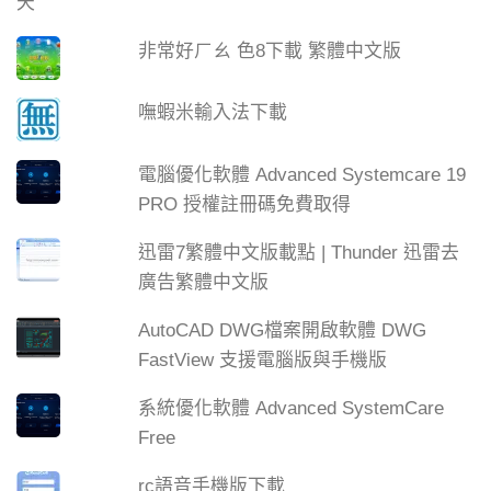
非常好ㄏㄠ 色8下載 繁體中文版
嘸蝦米輸入法下載
電腦優化軟體 Advanced Systemcare 19
PRO 授權註冊碼免費取得
迅雷7繁體中文版載點 | Thunder 迅雷去
廣告繁體中文版
AutoCAD DWG檔案開啟軟體 DWG
FastView 支援電腦版與手機版
系統優化軟體 Advanced SystemCare
Free
rc語音手機版下載