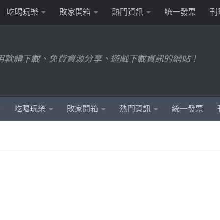
吃喝玩樂
敗家開箱
熱門資訊
統一發票
刊
用軟體下載、免費資源分享、遊戲下載資訊的網站！
吃喝玩樂
敗家開箱
熱門資訊
統一發票