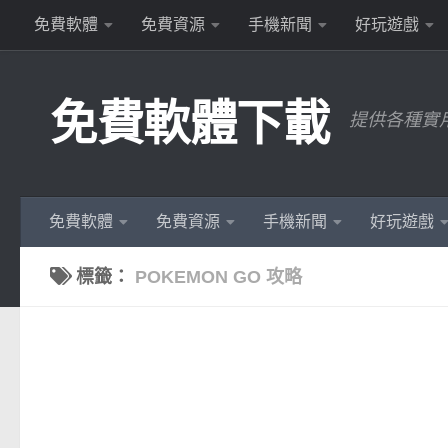
免費軟體
免費資源
手機新聞
好玩遊戲
Skip to content
免費軟體下載
提供各種實
免費軟體
免費資源
手機新聞
好玩遊戲
標籤：
POKEMON GO 攻略