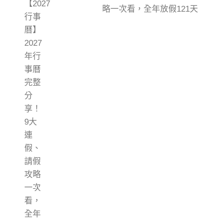
略一次看，全年放假121天