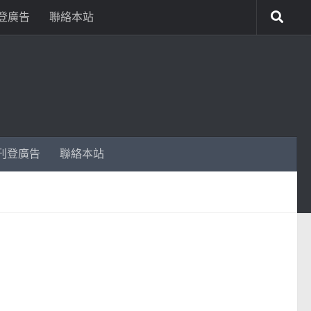
登廣告
聯絡本站
刊登廣告
聯絡本站