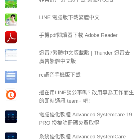
LINE 電腦版下載繁體中文
手機pdf閱讀器下載 Adobe Reader
迅雷7繁體中文版載點 | Thunder 迅雷去
廣告繁體中文版
rc語音手機版下載
還在用LINE談公事嗎? 改用專為工作而生
的即時通訊 team+ 吧!
電腦優化軟體 Advanced Systemcare 19
PRO 授權註冊碼免費取得
系統優化軟體 Advanced SystemCare