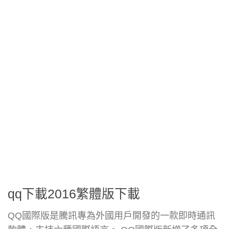
qq下載2016繁體版下載
QQ國際版是騰訊專為外國用戶開發的一款即時通訊