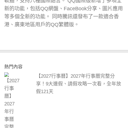
軟體，支持六種國際語言。 QQ國際版新增了多項全
新的功能，包括QQ網盤、FaceBook分享、圖片應用
等多個全新的功能。 同時騰訊還發布了一款適合香
港、廣東地區用戶的QQ繁體版。
熱門內容
【2027行事曆】2027年行事曆完整分
享！9大連假、請假攻略一次看，全年放
假121天