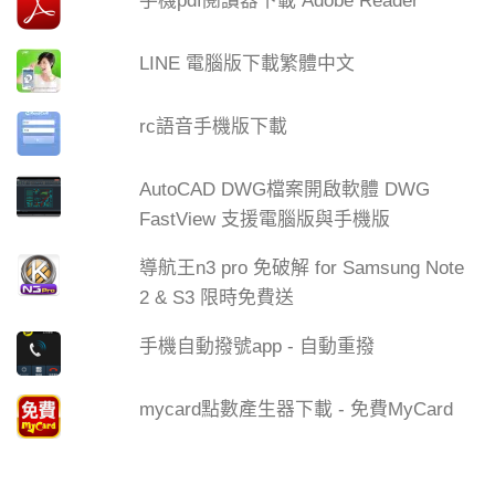
手機pdf閱讀器下載 Adobe Reader
LINE 電腦版下載繁體中文
rc語音手機版下載
AutoCAD DWG檔案開啟軟體 DWG
FastView 支援電腦版與手機版
導航王n3 pro 免破解 for Samsung Note
2 & S3 限時免費送
手機自動撥號app - 自動重撥
mycard點數產生器下載 - 免費MyCard