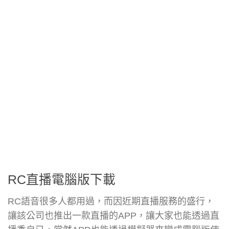
RC直播電腦版下載
RC語音很多人都用過，而因近期直播服務的盛行，
讓該公司也推出一款直播的APP，讓大家也能透過直