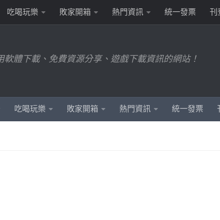
吃喝玩樂
敗家開箱
熱門資訊
統一發票
刊
用軟體下載、免費資源分享、遊戲下載資訊的網站！
吃喝玩樂
敗家開箱
熱門資訊
統一發票