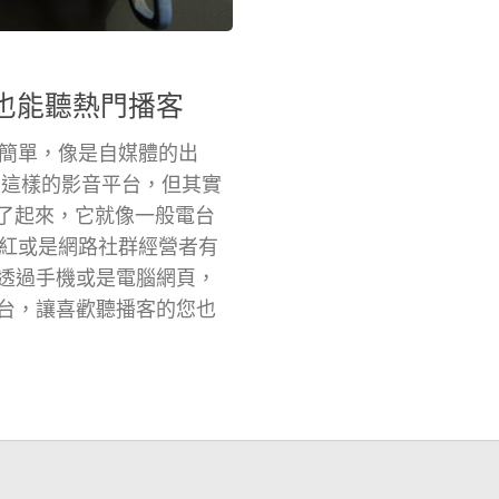
腦也能聽熱門播客
簡單，像是自媒體的出
e 這樣的影音平台，但其實
流行了起來，它就像一般電台
紅或是網路社群經營者有
實可透過手機或是電腦網頁，
聽平台，讓喜歡聽播客的您也