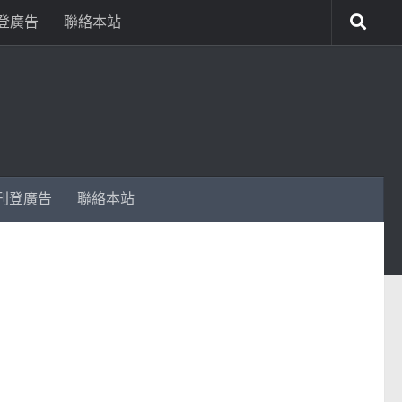
登廣告
聯絡本站
刊登廣告
聯絡本站