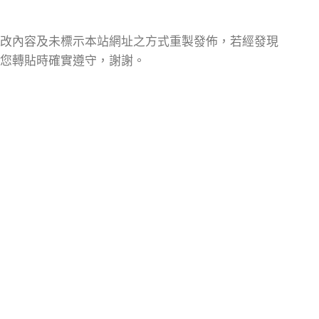
改內容及未標示本站網址之方式重製發佈，若經發現
您轉貼時確實遵守，謝謝。