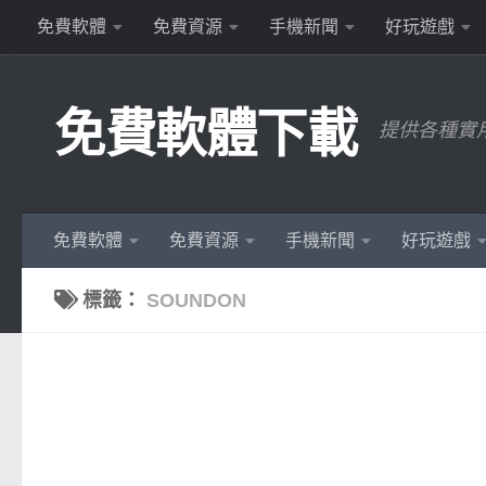
免費軟體
免費資源
手機新聞
好玩遊戲
Skip to content
免費軟體下載
提供各種實
免費軟體
免費資源
手機新聞
好玩遊戲
標籤：
SOUNDON