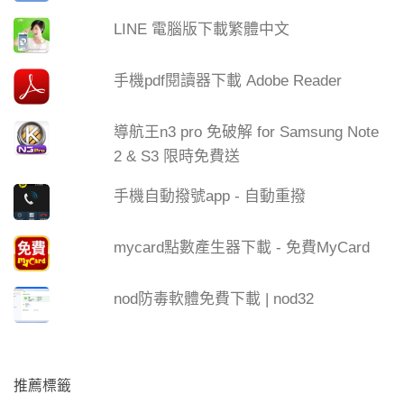
LINE 電腦版下載繁體中文
手機pdf閱讀器下載 Adobe Reader
導航王n3 pro 免破解 for Samsung Note
2 & S3 限時免費送
手機自動撥號app - 自動重撥
mycard點數產生器下載 - 免費MyCard
nod防毒軟體免費下載 | nod32
推薦標籤