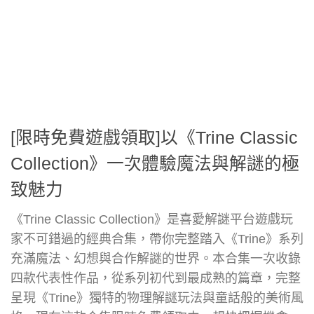
[限時免費遊戲領取]以《Trine Classic
Collection》一次體驗魔法與解謎的極
致魅力
《Trine Classic Collection》是喜愛解謎平台遊戲玩
家不可錯過的經典合集，帶你完整踏入《Trine》系列
充滿魔法、幻想與合作解謎的世界。本合集一次收錄
四款代表性作品，從系列初代到最成熟的篇章，完整
呈現《Trine》獨特的物理解謎玩法與童話般的美術風