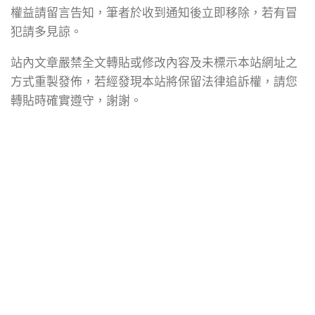
權益請留言告知，筆者於收到通知後立即移除，若有冒
犯請多見諒。
站內文章嚴禁全文轉貼或修改內容及未標示本站網址之
方式重製發佈，若經發現本站將保留法律追訴權，請您
轉貼時確實遵守，謝謝。