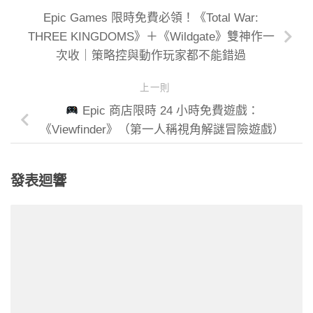
Epic Games 限時免費必領！《Total War:
THREE KINGDOMS》＋《Wildgate》雙神作一
次收｜策略控與動作玩家都不能錯過
上一則
Epic 商店限時 24 小時免費遊戲：
《Viewfinder》（第一人稱視角解謎冒險遊戲）
發表迴響