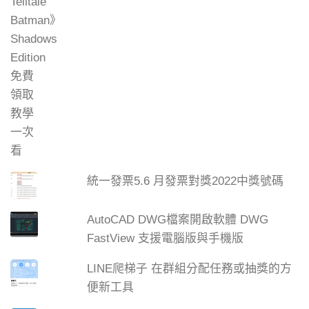
統一發票5.6 月發票對獎2022中獎號碼
AutoCAD DWG檔案開啟軟體 DWG
FastView 支援電腦版與手機版
LINE爬梯子 在群組分配任務或抽獎的方
便新工具