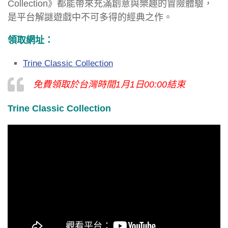
Collection》都能帶來充滿創意與樂趣的冒險體驗，
是平台解謎遊戲中不可多得的經典之作。
領取網址：
Trine Classic Collection
免費領取於台灣時間1月1日00:00結束
Trine Classic Collection