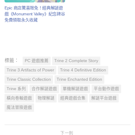
Epic 商店驚喜限免！經典解謎遊
戲《Monument Valley》紀念碑谷
免費領取永久收藏
標籤：
PC 遊戲推薦
Trine 2 Complete Story
Trine 3 Artifacts of Power
Trine 4 Definitive Edition
Trine Classic Collection
Trine Enchanted Edition
Trine 系列
合作解謎遊戲
單機解謎遊戲
平台動作遊戲
橫向卷軸遊戲
物理解謎
經典遊戲合集
解謎平台遊戲
魔法冒險遊戲
下一則