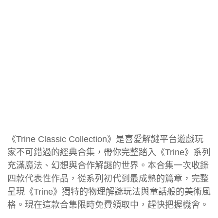
《Trine Classic Collection》是喜愛解謎平台遊戲玩
家不可錯過的經典合集，帶你完整踏入《Trine》系列
充滿魔法、幻想與合作解謎的世界。本合集一次收錄
四款代表性作品，從系列初代到最成熟的篇章，完整
呈現《Trine》獨特的物理解謎玩法與童話般的美術風
格。現在這款合集限時免費領取中，趕快把握機會。