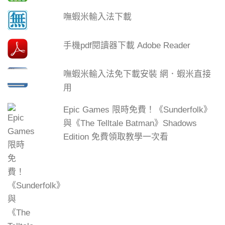
嘸蝦米輸入法下載
手機pdf閱讀器下載 Adobe Reader
嘸蝦米輸入法免下載安裝 網．蝦米直接
用
Epic Games 限時免費！《Sunderfolk》
與《The Telltale Batman》Shadows
Edition 免費領取教學一次看