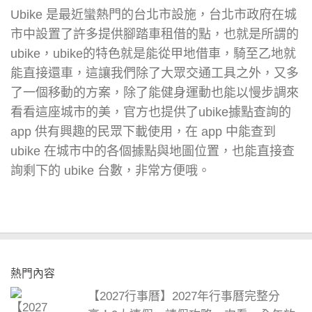
Ubike 是最近蠻熱門的台北市設施，台北市政府在城
市中設置了許多提供腳踏車租借的點，也就是所謂的
ubike，ubike的特色就是能從甲地借車，騎至乙地就
能直接還車，這讓我們除了大眾交通工具之外，又多
了一個移動的方案，除了能健身運動也能以慢步調來
看看這座城市的美，官方也提供了ubike據點查詢的
app 供有興趣的民眾下載使用，在 app 中能查到
ubike 在城市中的各個據點與地圖位置，也能直接查
詢剩下的 ubike 台數，非常方便哦。
熱門內容
【2027行事曆】2027年行事曆完整分