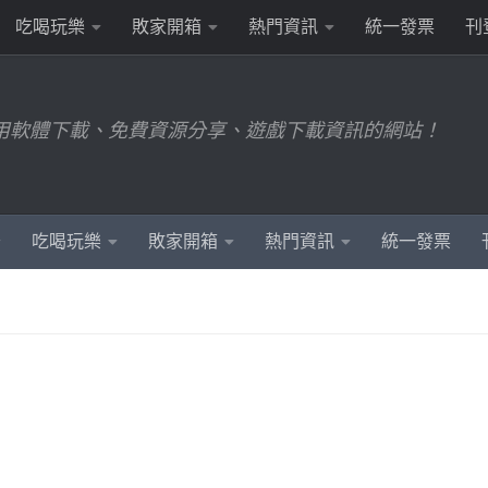
吃喝玩樂
敗家開箱
熱門資訊
統一發票
刊
用軟體下載、免費資源分享、遊戲下載資訊的網站！
吃喝玩樂
敗家開箱
熱門資訊
統一發票