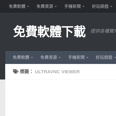
免費軟體
免費資源
手機新聞
好玩遊戲
Skip to content
免費軟體下載
提供各種實
免費軟體
免費資源
手機新聞
好玩遊戲
標籤：
ULTRAVNC VIEWER