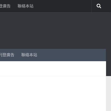
登廣告
聯絡本站
刊登廣告
聯絡本站