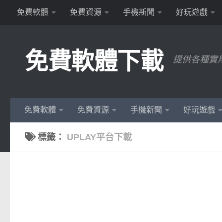
免費軟體
免費資源
手機新聞
好玩遊戲
Skip to content
免費軟體下載
提供各種實
免費軟體
免費資源
手機新聞
好玩遊戲
標籤：
UPLAY平台下載