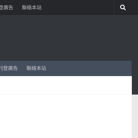
登廣告
聯絡本站
刊登廣告
聯絡本站