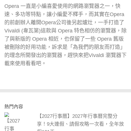
Opera 一直是小編喜愛使用的網路瀏覽器之一，快
速、多功等特點，讓小編愛不釋手，而其實在Opera
的前創辦人離開Opera公司後另起爐灶，一手打造了
Vivaldi (韋瓦第)這款與 Opera 特色相仿的瀏覽器，除
了與新版的 Opera 相近，也保留了一些 Opera 舊版
被刪除的好用功能，訴求是「為我們的朋友而打造」
的理念所開發出的瀏覽器，趕快來把Vivaldi 瀏覽器下
載來使用看看吧。
熱門內容
【2027行事曆】2027年行事曆完整分
享！9大連假、請假攻略一次看，全年放