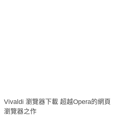
Vivaldi 瀏覽器下載 超越Opera的網頁
瀏覽器之作