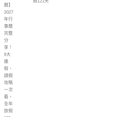
假121天