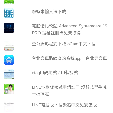
嘸蝦米輸入法下載
電腦優化軟體 Advanced Systemcare 19
PRO 授權註冊碼免費取得
螢幕錄影程式下載 oCam中文下載
台北公車路線查詢系統app - 台北等公車
etag申請地點 / 申裝據點
LINE電腦版帳號申請註冊 沒智慧型手機
一樣搞定
LINE電腦版下載繁體中文免安裝版