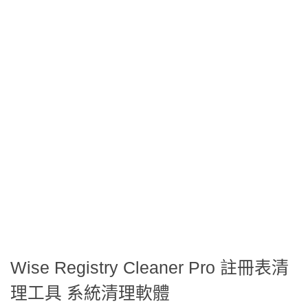
Wise Registry Cleaner Pro 註冊表清
理工具 系統清理軟體