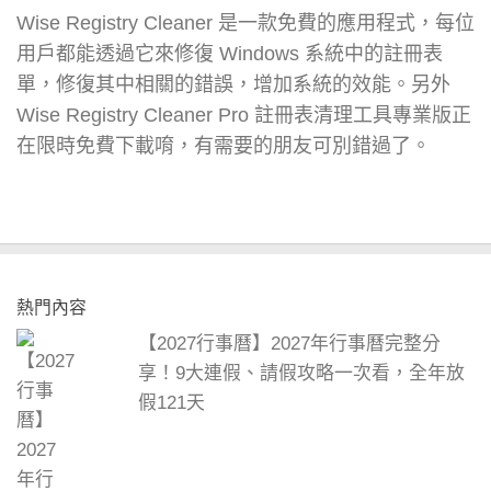
Wise Registry Cleaner 是一款免費的應用程式，每位
用戶都能透過它來修復 Windows 系統中的註冊表
單，修復其中相關的錯誤，增加系統的效能。另外
Wise Registry Cleaner Pro 註冊表清理工具專業版正
在限時免費下載唷，有需要的朋友可別錯過了。
熱門內容
【2027行事曆】2027年行事曆完整分
享！9大連假、請假攻略一次看，全年放
假121天