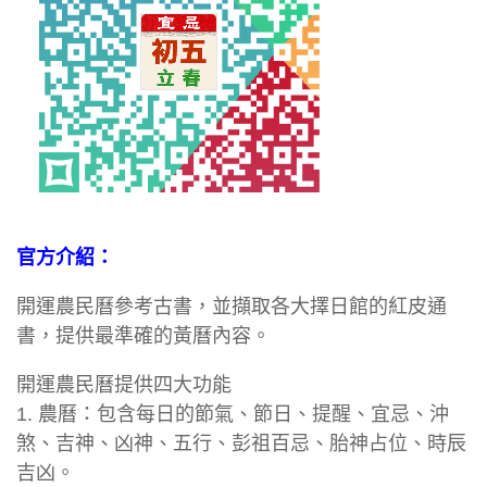
官方介紹：
開運農民曆參考古書，並擷取各大擇日館的紅皮通
書，提供最準確的黃曆內容。
開運農民曆提供四大功能
1. 農曆：包含每日的節氣、節日、提醒、宜忌、沖
煞、吉神、凶神、五行、彭祖百忌、胎神占位、時辰
吉凶。