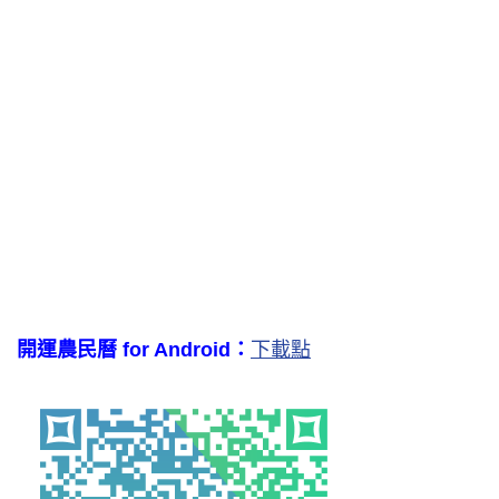
開運農民曆 for Android：
下載點