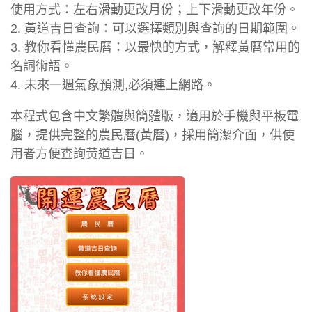
使用方式：左右滑動更改月份；上下滑動更改年份。
2. 黃道吉日查詢：可以選擇類別與查詢的日期範圍。
3. 教你看懂農民曆：以最快的方式，解釋黃曆常用的
名詞術語。
4. 未來一週氣象預測,必須連上網路。
本程式包含中文繁體與簡體版，適用於手機與平板電
腦，提供完整的農民曆(黃曆)，採用簡潔介面，供使
用者方便查詢黃道吉日。