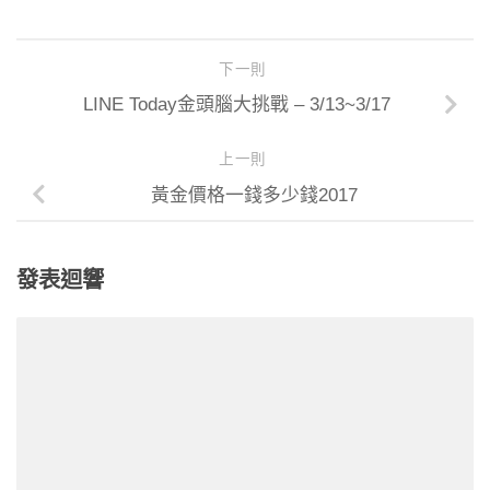
下一則
LINE Today金頭腦大挑戰 – 3/13~3/17
上一則
黃金價格一錢多少錢2017
發表迴響