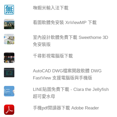
嘸蝦米輸入法下載
看圖軟體免安裝 XnViewMP 下載
室內設計軟體免費下載 Sweethome 3D
免安裝版
千尋影視電腦版下載
AutoCAD DWG檔案開啟軟體 DWG
FastView 支援電腦版與手機版
LINE貼圖免費下載 - Clara the Jellyfish
超可愛水母
手機pdf閱讀器下載 Adobe Reader