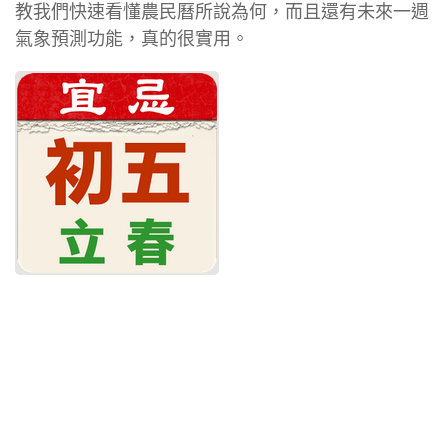
教我們快速看懂農民曆所說為何，而且還有未來一週
氣象預測功能，真的很實用。