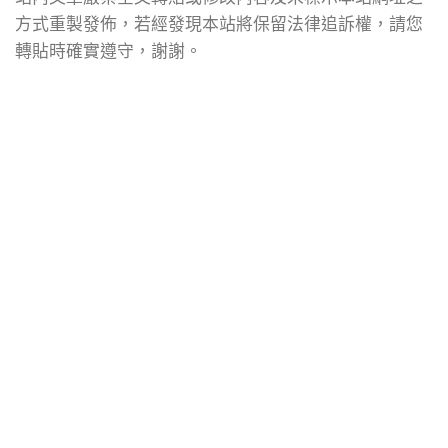
方式重製發佈，若經發現本站將保留法律追訴權，請您
轉貼時確實遵守，謝謝。