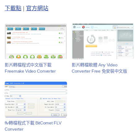
下載點
|
官方網站
影片轉檔程式中文版下載
影片轉檔軟體 Any Video
Freemake Video Converter
Converter Free 免安裝中文版
flv轉檔程式下載 BitComet FLV
Converter