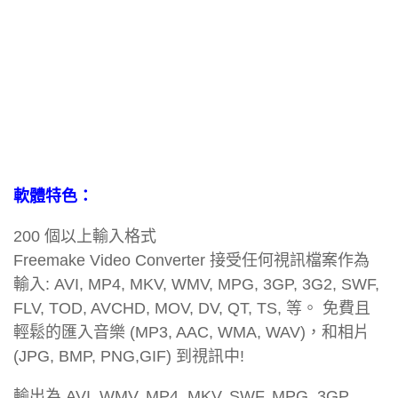
軟體特色：
200 個以上輸入格式
Freemake Video Converter 接受任何視訊檔案作為
輸入: AVI, MP4, MKV, WMV, MPG, 3GP, 3G2, SWF,
FLV, TOD, AVCHD, MOV, DV, QT, TS, 等。 免費且
輕鬆的匯入音樂 (MP3, AAC, WMA, WAV)，和相片
(JPG, BMP, PNG,GIF) 到視訊中!
輸出為 AVI, WMV, MP4, MKV, SWF, MPG, 3GP,