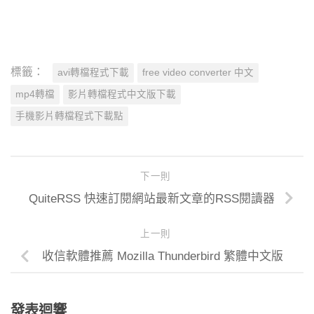
標籤：
avi轉檔程式下載
free video converter 中文
mp4轉檔
影片轉檔程式中文版下載
手機影片轉檔程式下載點
下一則
QuiteRSS 快速訂閱網站最新文章的RSS閱讀器
上一則
收信軟體推薦 Mozilla Thunderbird 繁體中文版
發表迴響