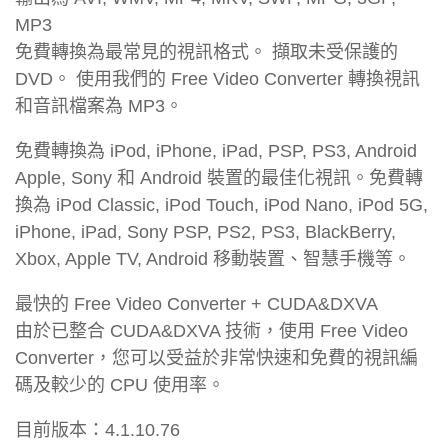
MP3
免費轉換為最常見的視訊格式。 擷取未受保護的
DVD。 使用我們的 Free Video Converter 轉換視訊
和音訊檔案為 MP3。
免費轉換為 iPod, iPhone, iPad, PSP, PS3, Android
Apple, Sony 和 Android 裝置的最佳化視訊。免費轉
換為 iPod Classic, iPod Touch, iPod Nano, iPod 5G,
iPhone, iPad, Sony PSP, PS2, PS3, BlackBerry,
Xbox, Apple TV, Android 移動裝置、智慧手機等。
最快的 Free Video Converter + CUDA&DXVA
由於已整合 CUDA&DXVA 技術，使用 Free Video
Converter，您可以受益於非常快速和免費的視訊編
碼及較少的 CPU 使用率。
目前版本：4.1.10.76