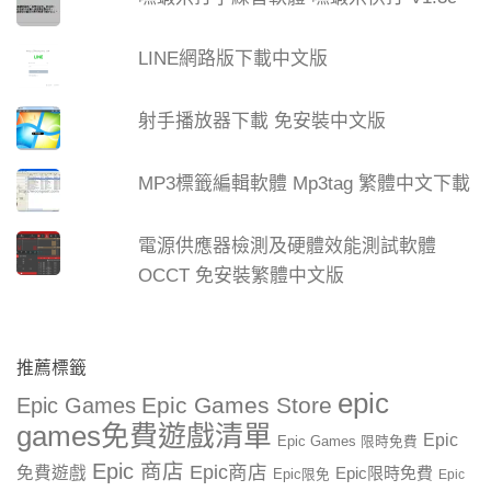
LINE網路版下載中文版
射手播放器下載 免安裝中文版
MP3標籤編輯軟體 Mp3tag 繁體中文下載
電源供應器檢測及硬體效能測試軟體
OCCT 免安裝繁體中文版
推薦標籤
epic
Epic Games Store
Epic Games
games免費遊戲清單
Epic
Epic Games 限時免費
Epic 商店
Epic商店
免費遊戲
Epic限時免費
Epic限免
Epic