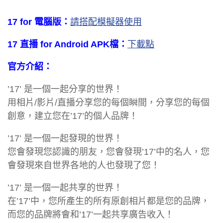
17 for 電腦版：
請搭配模擬器使用
17 直播 for Android APK檔：
下載點
官方介紹：
’17’ 是一個一起分享的世界！
用相片/影片/直播分享您的每個瞬間，分享您的每個
創意，建立您在’17’的個人品牌！
’17’ 是一個一起發現的世界！
您會發現您認識的朋友，您會發現’17’中的名人，您
會發現來自世界各地的人也發現了您！
’17’ 是一個一起共享的世界！
在’17’中，您所產生的所有原創相片都是您的品牌，
而您的品牌將會和’17’一起共享廣告收入！