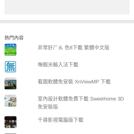
熱門內容
非常好ㄏㄠ 色8下載 繁體中文版
嘸蝦米輸入法下載
看圖軟體免安裝 XnViewMP 下載
室內設計軟體免費下載 Sweethome 3D
免安裝版
千尋影視電腦版下載