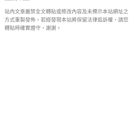
站內文章嚴禁全文轉貼或修改內容及未標示本站網址之
方式重製發佈，若經發現本站將保留法律追訴權，請您
轉貼時確實遵守，謝謝。