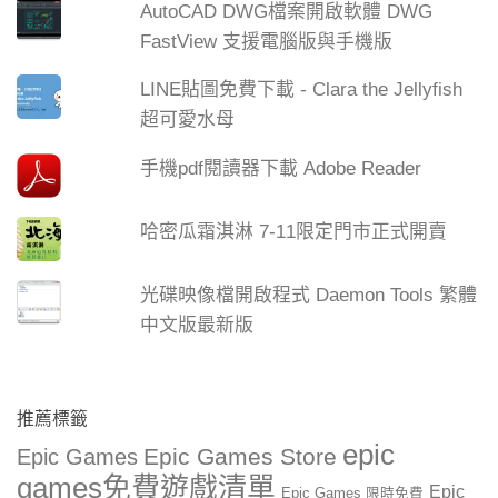
AutoCAD DWG檔案開啟軟體 DWG
FastView 支援電腦版與手機版
LINE貼圖免費下載 - Clara the Jellyfish
超可愛水母
手機pdf閱讀器下載 Adobe Reader
哈密瓜霜淇淋 7-11限定門市正式開賣
光碟映像檔開啟程式 Daemon Tools 繁體
中文版最新版
推薦標籤
epic
Epic Games Store
Epic Games
games免費遊戲清單
Epic
Epic Games 限時免費