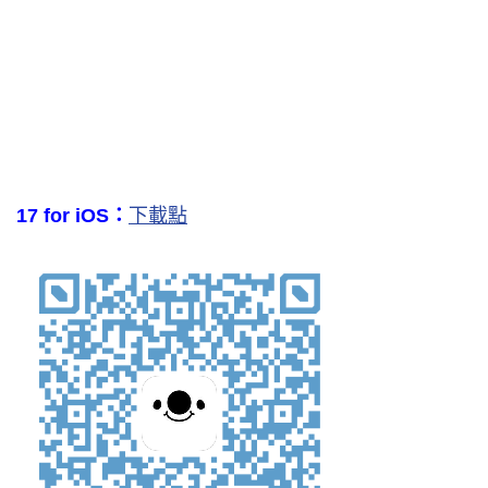
17 for iOS：
下載點