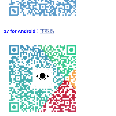
17 for Android：
下載點