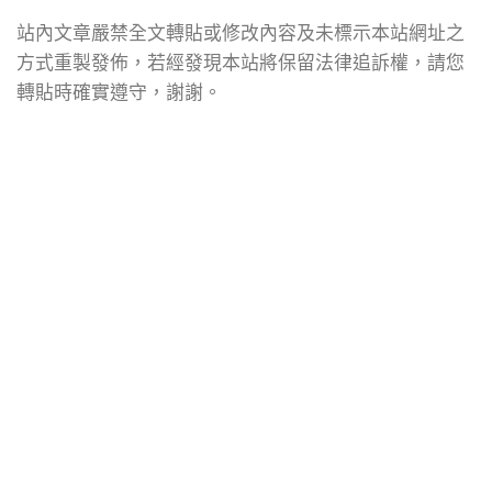
站內文章嚴禁全文轉貼或修改內容及未標示本站網址之
方式重製發佈，若經發現本站將保留法律追訴權，請您
轉貼時確實遵守，謝謝。