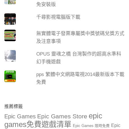
免安裝版
千尋影視電腦版下載
無實體電子發票專屬獎中獎號碼兌獎方式
及注意事項
OPUS 靈魂之橋 台灣製作的超高水準科
幻手機遊戲
pps 繁體中文網路電視2014最新版本下載
免費
推薦標籤
epic
Epic Games Store
Epic Games
games免費遊戲清單
Epic
Epic Games 限時免費