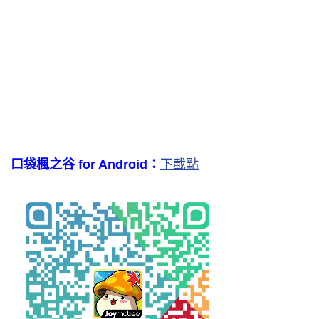
口袋楓之谷 for Android：
下載點