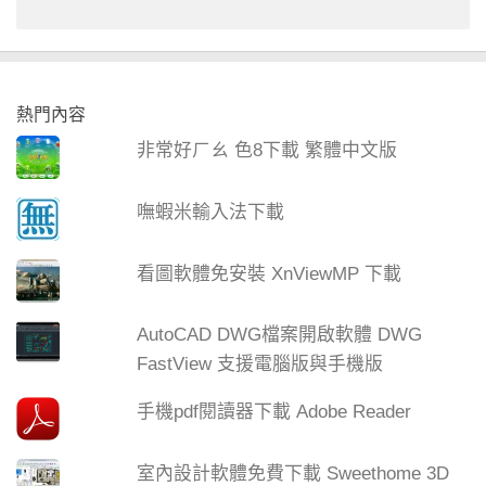
熱門內容
非常好ㄏㄠ 色8下載 繁體中文版
嘸蝦米輸入法下載
看圖軟體免安裝 XnViewMP 下載
AutoCAD DWG檔案開啟軟體 DWG
FastView 支援電腦版與手機版
手機pdf閱讀器下載 Adobe Reader
室內設計軟體免費下載 Sweethome 3D