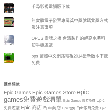
千尋影視電腦版下載
無實體電子發票專屬獎中獎號碼兌獎方式
及注意事項
OPUS 靈魂之橋 台灣製作的超高水準科
幻手機遊戲
pps 繁體中文網路電視2014最新版本下載
免費
推薦標籤
epic
Epic Games Store
Epic Games
games免費遊戲清單
Epic
Epic Games 限時免費
Epic 商店
Epic商店
免費遊戲
Epic限時免費
Epic限免
Epic