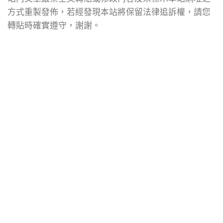
方式重製發佈，若經發現本站將保留法律追訴權，請您
轉貼時確實遵守，謝謝。