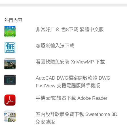
熱門內容
非常好ㄏㄠ 色8下載 繁體中文版
嘸蝦米輸入法下載
看圖軟體免安裝 XnViewMP 下載
AutoCAD DWG檔案開啟軟體 DWG
FastView 支援電腦版與手機版
手機pdf閱讀器下載 Adobe Reader
室內設計軟體免費下載 Sweethome 3D
免安裝版