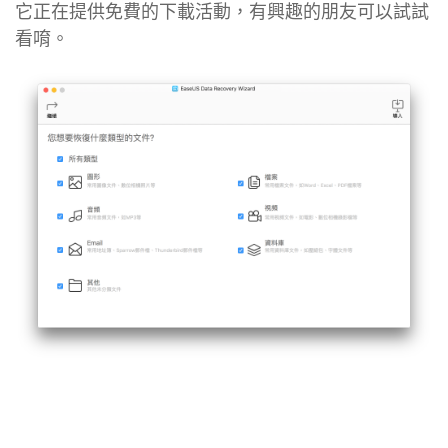
它正在提供免費的下載活動，有興趣的朋友可以試試
看唷。