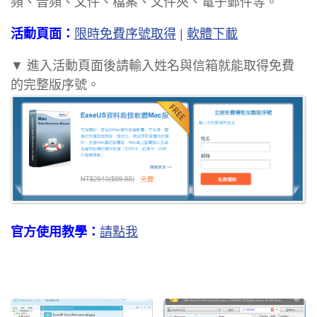
頻、音頻、文件、檔案、文件夾、電子郵件等。
活動頁面：
限時免費序號取得
|
軟體下載
▼ 進入活動頁面後請輸入姓名與信箱就能取得免費
的完整版序號。
官方使用教學：
請點我