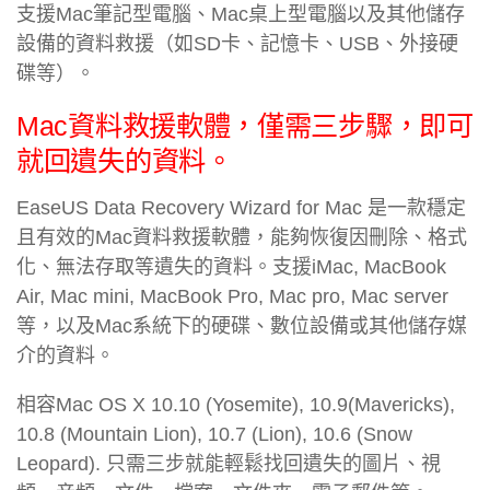
支援Mac筆記型電腦、Mac桌上型電腦以及其他儲存
設備的資料救援（如SD卡、記憶卡、USB、外接硬
碟等）。
Mac資料救援軟體，僅需三步驟，即可
就回遺失的資料。
EaseUS Data Recovery Wizard for Mac 是一款穩定
且有效的Mac資料救援軟體，能夠恢復因刪除、格式
化、無法存取等遺失的資料。支援iMac, MacBook
Air, Mac mini, MacBook Pro, Mac pro, Mac server
等，以及Mac系統下的硬碟、數位設備或其他儲存媒
介的資料。
相容Mac OS X 10.10 (Yosemite), 10.9(Mavericks),
10.8 (Mountain Lion), 10.7 (Lion), 10.6 (Snow
Leopard). 只需三步就能輕鬆找回遺失的圖片、視