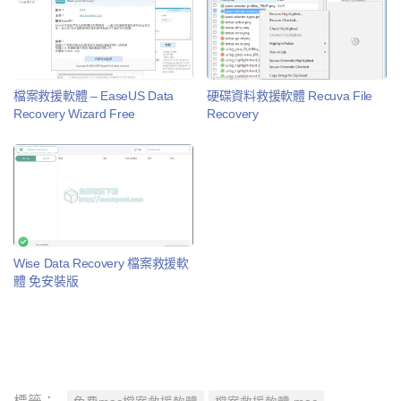
檔案救援軟體 – EaseUS Data
硬碟資料救援軟體 Recuva File
Recovery Wizard Free
Recovery
Wise Data Recovery 檔案救援軟
體 免安裝版