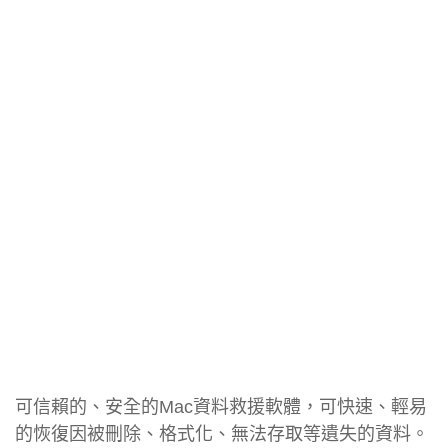
可信賴的、安全的Mac資料救援軟體，可快速、輕易
的恢復因被刪除、格式化、無法存取等遺失的資料。