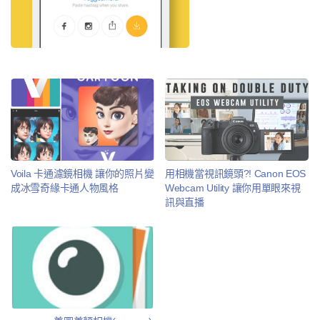
Voila 卡通濾鏡相機 讓你的照片變
用相機當視訊鏡頭?! Canon EOS
成冰雪奇緣卡通人物風格
Webcam Utility 讓你用單眼來視
訊與直播