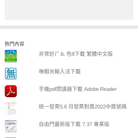
熱門內容
非常好ㄏㄠ 色8下載 繁體中文版
嘸蝦米輸入法下載
手機pdf閱讀器下載 Adobe Reader
統一發票5.6 月發票對獎2022中獎號碼
自由門最新版下載 7.37 專業版