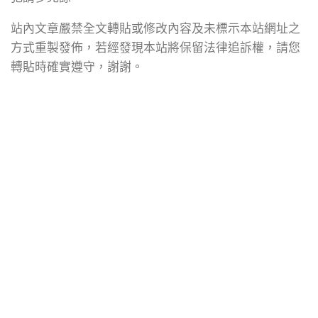
站內文章嚴禁全文轉貼或修改內容及未標示本站網址之
方式重製發佈，若經發現本站將保留法律追訴權，請您
轉貼時確實遵守，謝謝。